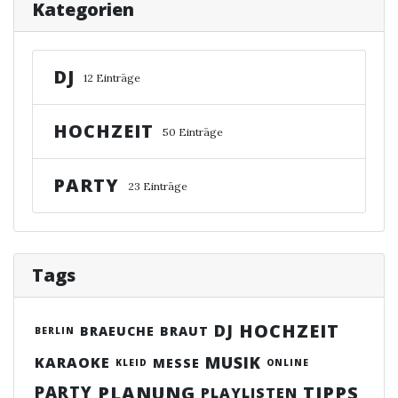
Kategorien
DJ
12 Einträge
HOCHZEIT
50 Einträge
PARTY
23 Einträge
Tags
HOCHZEIT
DJ
BRAEUCHE
BRAUT
BERLIN
MUSIK
KARAOKE
MESSE
KLEID
ONLINE
PLANUNG
TIPPS
PARTY
PLAYLISTEN