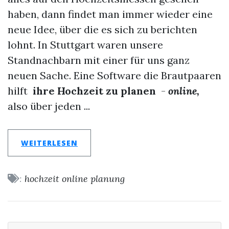
haben, dann findet man immer wieder eine
neue Idee, über die es sich zu berichten
lohnt. In Stuttgart waren unsere
Standnachbarn mit einer für uns ganz
neuen Sache. Eine Software
die Brautpaaren
hilft
ihre Hochzeit zu planen
-
online,
also über jeden ...
WEITERLESEN
:
hochzeit
online
planung