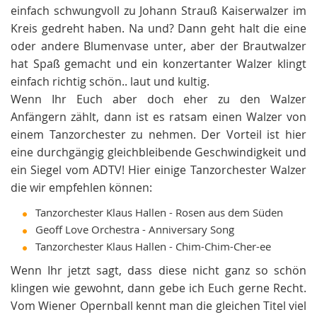
einfach schwungvoll zu Johann Strauß Kaiserwalzer im
Kreis gedreht haben. Na und? Dann geht halt die eine
oder andere Blumenvase unter, aber der Brautwalzer
hat Spaß gemacht und ein konzertanter Walzer klingt
einfach richtig schön.. laut und kultig.
Wenn Ihr Euch aber doch eher zu den Walzer
Anfängern zählt, dann ist es ratsam einen Walzer von
einem Tanzorchester zu nehmen. Der Vorteil ist hier
eine durchgängig gleichbleibende Geschwindigkeit und
ein Siegel vom ADTV! Hier einige Tanzorchester Walzer
die wir empfehlen können:
Tanzorchester Klaus Hallen - Rosen aus dem Süden
Geoff Love Orchestra - Anniversary Song
Tanzorchester Klaus Hallen - Chim-Chim-Cher-ee
Wenn Ihr jetzt sagt, dass diese nicht ganz so schön
klingen wie gewohnt, dann gebe ich Euch gerne Recht.
Vom Wiener Opernball kennt man die gleichen Titel viel