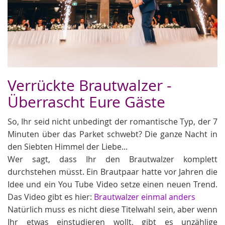
Verrückte Brautwalzer -
Überrascht Eure Gäste
So, Ihr seid nicht unbedingt der romantische Typ, der 7
Minuten über das Parket schwebt? Die ganze Nacht in
den Siebten Himmel der Liebe...
Wer sagt, dass Ihr den Brautwalzer komplett
durchstehen müsst. Ein Brautpaar hatte vor Jahren die
Idee und ein You Tube Video setze einen neuen Trend.
Das Video gibt es hier:
Brautwalzer einmal anders
Natürlich muss es nicht diese Titelwahl sein, aber wenn
Ihr etwas einstudieren wollt, gibt es unzählige