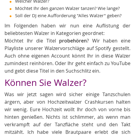
Welcher Walzer?
Möchtet Ihr den ganzen Walzer tanzen? Wie lange?
Soll der DJ eine Aufforderung "Alles Walzer" geben?
Im Folgenden haben wir nun eine Auflistung der
beliebtesten Walzer in Kategorien geordnet:
Möchtet Ihr die Titel
probehören
? Wir haben eine
Playliste unserer Walzervorschläge auf Spotify gestellt.
Auch ohne eigenen Account könnt Ihr in diese Walzer
zumindest reinhören. Oder Ihr geht einfach zu YouTube
und gebt diese Titel in den Suchschlitz ein.
Können Sie Walzer?
Was wir jetzt sagen wird sicher einige Tanzschulen
ärgern, aber von Hochzeitwalzer Crashkursen halten
wir wenig. Eure Hochzeit wollt Ihr doch von vorne bis
hinten genießen. Nichts ist schlimmer, als wenn man
verkrampft auf der Tanzfläche steht und den Takt
mitzählt. Ich habe viele Brautpaare erlebt die sich