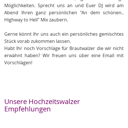
Möglichkeiten. Sprecht uns an und Euer DJ wird am
Abend Ihren ganz persönlichen "An dem schönen..
Highway to Hell" Mix zaubern.
Gerne könnt Ihr uns auch ein persönliches gemischtes
Stück vorab zukommen lassen.
Habt Ihr noch Vorschläge für Brautwalzer die wir nicht
erwähnt haben? Wir freuen uns über eine Email mit
Vorschlägen!
Unsere Hochzeitswalzer
Empfehlungen