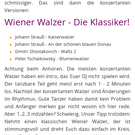
schmissiger. Das sind dann die konzertanten
Versionen:
Wiener Walzer - Die Klassiker!
Johann Strauß - Kaiserwalzer
Johann Strauß - An der schönen blauen Donau
Dmitri Shostakovich - Waltz 2
Peter Tschaikowsky - Blumenwalzer
Achtung beim Anhören. Die meisten konzertanten
Walzer haben ein Intro, das Euer DJ nicht spielen wird.
Der tanzbare Teil geht meist erst nach 1 - 2 Minuten
los. Nachteil der konzertanten Walzer sind Änderungen
im Rhythmus. Gute Tänzer haben damit kein Problem
und Anfänger merken gar nicht wovon ich hier rede.
Aber 1..2..3 mitzählen? Schwierig. Unser Tipp trotzdem:
Nehmt einen klassischen Wiener Walzer, der ist
stimmungsvoll und dreht Euch dazu einfach im Kreis.