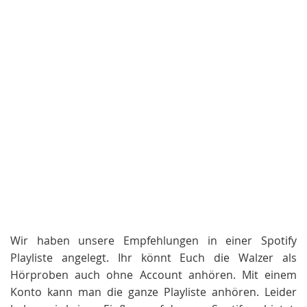
Wir haben unsere Empfehlungen in einer Spotify
Playliste angelegt. Ihr könnt Euch die Walzer als
Hörproben auch ohne Account anhören. Mit einem
Konto kann man die ganze Playliste anhören. Leider