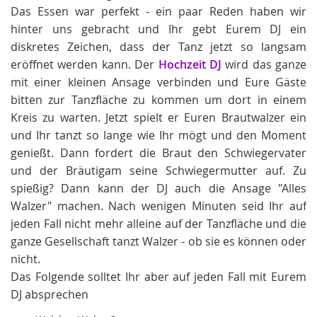
Das Essen war perfekt - ein paar Reden haben wir
hinter uns gebracht und Ihr gebt Eurem DJ ein
diskretes Zeichen, dass der Tanz jetzt so langsam
eröffnet werden kann. Der
Hochzeit DJ
wird das ganze
mit einer kleinen Ansage verbinden und Eure Gäste
bitten zur Tanzfläche zu kommen um dort in einem
Kreis zu warten. Jetzt spielt er Euren Brautwalzer ein
und Ihr tanzt so lange wie Ihr mögt und den Moment
genießt. Dann fordert die Braut den Schwiegervater
und der Bräutigam seine Schwiegermutter auf. Zu
spießig? Dann kann der DJ auch die Ansage "Alles
Walzer" machen. Nach wenigen Minuten seid Ihr auf
jeden Fall nicht mehr alleine auf der Tanzfläche und die
ganze Gesellschaft tanzt Walzer - ob sie es können oder
nicht.
Das Folgende solltet Ihr aber auf jeden Fall mit Eurem
DJ absprechen