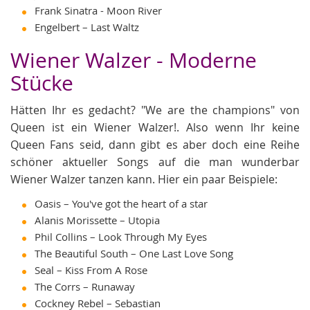
Frank Sinatra - Moon River
Engelbert – Last Waltz
Wiener Walzer - Moderne
Stücke
Hätten Ihr es gedacht? "We are the champions" von
Queen ist ein Wiener Walzer!. Also wenn Ihr keine
Queen Fans seid, dann gibt es aber doch eine Reihe
schöner aktueller Songs auf die man wunderbar
Wiener Walzer tanzen kann. Hier ein paar Beispiele:
Oasis – You've got the heart of a star
Alanis Morissette – Utopia
Phil Collins – Look Through My Eyes
The Beautiful South – One Last Love Song
Seal – Kiss From A Rose
The Corrs – Runaway
Cockney Rebel – Sebastian