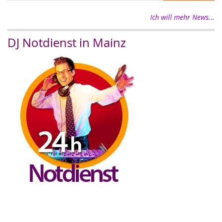
Ich will mehr News...
DJ Notdienst in Mainz