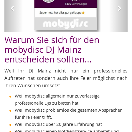
Hochzeit DJs
Warum Sie sich für den
mobydisc DJ Mainz
entscheiden sollten...
Weil Ihr DJ Mainz nicht nur ein professionelles
Auftreten hat sondern auch Ihre Feier möglichst nach
Ihren Wünschen umsetzt
Weil mobydisc allgemein nur zuverlässige
professionelle DJs zu bieten hat
Weil mobydisc problemlos die gesamten Absprachen
für Ihre Feier trifft.
Weil mobydisc über 20 Jahre Erfahrung hat
Weil mobydisc einen Notdienstservice anbietet und