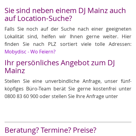
Sie sind neben einem DJ Mainz auch
auf Location-Suche?
Falls Sie noch auf der Suche nach einer geeigneten
Lokalität sind, helfen wir Ihnen gerne weiter. Hier
finden Sie nach PLZ sortiert viele tolle Adressen:
Mobydisc - Wo Feiern?
Ihr persönliches Angebot zum DJ
Mainz
Stellen Sie eine unverbindliche Anfrage, unser fünf-
köpfiges Büro-Team berät Sie gerne kostenfrei unter
0800 83 60 900 oder stellen Sie Ihre Anfrage unter
Beratung? Termine? Preise?