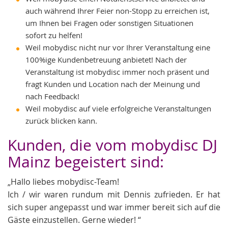
auch während Ihrer Feier non-Stopp zu erreichen ist,
um Ihnen bei Fragen oder sonstigen Situationen
sofort zu helfen!
Weil mobydisc nicht nur vor Ihrer Veranstaltung eine
100%ige Kundenbetreuung anbietet! Nach der
Veranstaltung ist mobydisc immer noch präsent und
fragt Kunden und Location nach der Meinung und
nach Feedback!
Weil mobydisc auf viele erfolgreiche Veranstaltungen
zurück blicken kann.
Kunden, die vom mobydisc DJ
Mainz begeistert sind:
„Hallo liebes mobydisc-Team!
Ich / wir waren rundum mit Dennis zufrieden. Er hat
sich super angepasst und war immer bereit sich auf die
Gäste einzustellen. Gerne wieder! “