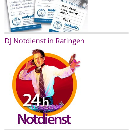
DJ Notdienst in Ratingen