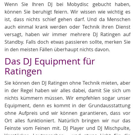
Wenn Sie Ihren DJ bei Mobydisc gebucht haben,
können Sie beruhigt feiern. Wir wissen wie wichtig es
ist, dass nichts schief gehen darf. Und da Menschen
auch einmal krank werden oder Technik ihren Dienst
versagt, haben wir immer mehrere DJ Ratingen auf
Standby. Falls doch etwas passieren sollte, merken Sie
in den meisten Fällen überhaupt nichts davon.
Das DJ Equipment für
Ratingen
Sie können den DJ Ratingen ohne Technik mieten, aber
in der Regel haben wir alles dabei, damit Sie sich um
nichts kümmern müssen. Wir empfehlen sogar unser
Equipment, denn es kommt in der Grundausstattung
ohne Aufpreis und wir können garantieren, dass vor
Ort alles funktioniert. Natürlich bringen wir nur das
Feinste vom Feinen mit. DJ Player und DJ Mischpulte,