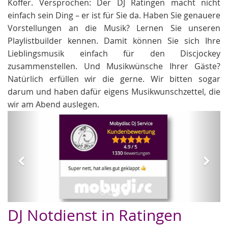
Koffer. Versprochen: Der DJ Ratingen macht nicht
einfach sein Ding – er ist für Sie da. Haben Sie genauere
Vorstellungen an die Musik? Lernen Sie unseren
Playlistbuilder kennen. Damit können Sie sich Ihre
Lieblingsmusik einfach für den Discjockey
zusammenstellen. Und Musikwünsche Ihrer Gäste?
Natürlich erfüllen wir die gerne. Wir bitten sogar
darum und haben dafür eigens Musikwunschzettel, die
wir am Abend auslegen.
Zurück
Weit
Hochzeit DJs
DJ Notdienst in Ratingen