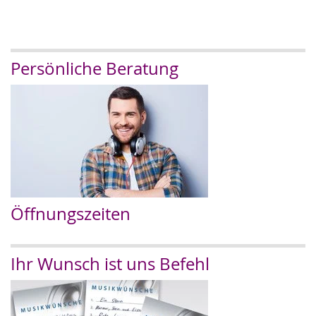
Persönliche Beratung
Öffnungszeiten
Ihr Wunsch ist uns Befehl