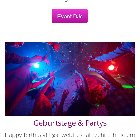
Event DJs
Geburtstage & Partys
Happy Birthday! Egal welches Jahrzehnt Ihr feiern