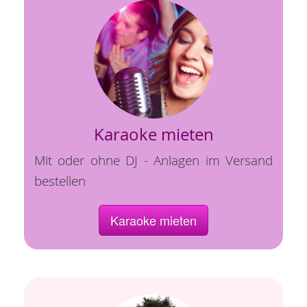
Karaoke mieten
Mit oder ohne DJ - Anlagen im Versand
bestellen
Karaoke mieten