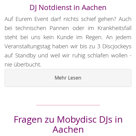
DJ Notdienst in Aachen
Auf Eurem Event darf nichts schief gehen? Auch
bei technischen Pannen oder im Krankheitsfall
steht bei uns kein Kunde im Regen. An jedem
Veranstaltungstag haben wir bis zu 3 Discjockeys
auf Standby und weil wir ruhig schlafen wollen -
nie überbucht.
Mehr Lesen
Fragen zu Mobydisc DJs in
Aachen