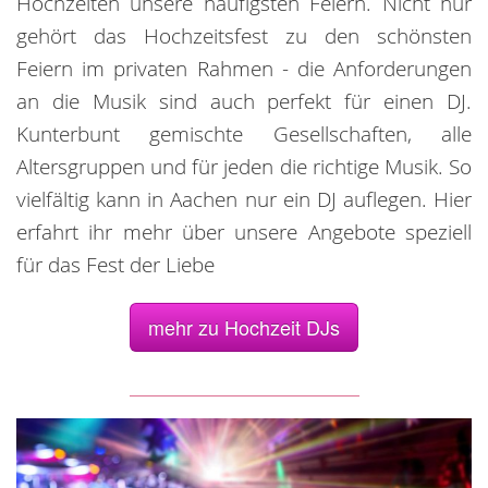
Hochzeiten unsere häufigsten Feiern. Nicht nur
gehört das Hochzeitsfest zu den schönsten
Feiern im privaten Rahmen - die Anforderungen
an die Musik sind auch perfekt für einen DJ.
Kunterbunt gemischte Gesellschaften, alle
Altersgruppen und für jeden die richtige Musik. So
vielfältig kann in Aachen nur ein DJ auflegen. Hier
erfahrt ihr mehr über unsere Angebote speziell
für das Fest der Liebe
mehr zu Hochzeit DJs