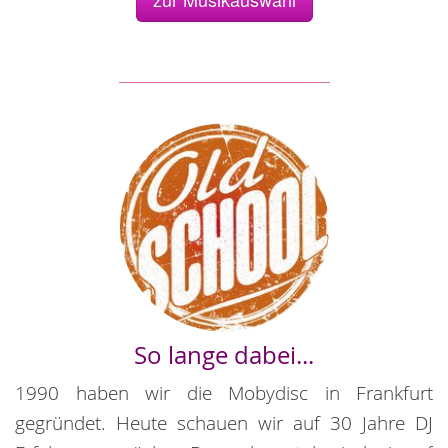
So lange dabei...
1990 haben wir die Mobydisc in Frankfurt
gegründet. Heute schauen wir auf 30 Jahre DJ