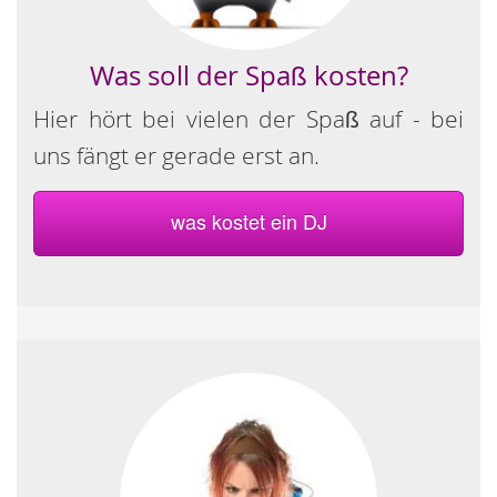
Was soll der Spaß kosten?
Hier hört bei vielen der Spaß auf - bei
uns fängt er gerade erst an.
was kostet ein DJ