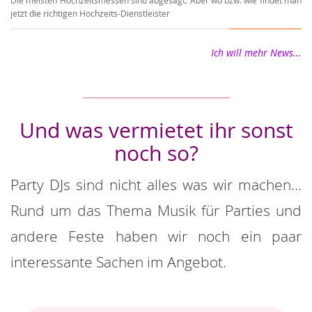
jetzt die richtigen Hochzeits-Dienstleister
Ho
Ich will mehr News...
Und was vermietet ihr sonst
noch so?
Party DJs sind nicht alles was wir machen...
Rund um das Thema Musik für Parties und
andere Feste haben wir noch ein paar
interessante Sachen im Angebot.