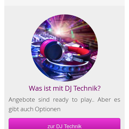
Was ist mit DJ Technik?
Angebote sind ready to play.. Aber es
gibt auch Optionen
zur DJ Technik