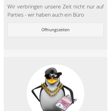
Wir verbringen unsere Zeit nicht nur auf
Parties - wir haben auch ein Büro
Öffnungszeiten