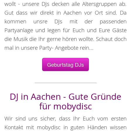
wollt - unsere DJs decken alle Altersgruppen ab.
Gut dass wir direkt in Aachen vor Ort sind. Da
kommen unsre DJs mit der passenden
Partyanlage und legen für Euch und Eure Gäste
die Musik die Ihr gerne hören wollte. Schaut doch
mal in unsere Party- Angebote rein...
Geburtstag DJs
DJ in Aachen - Gute Gründe
für mobydisc
Wir sind uns sicher, dass Ihr Euch vom ersten
Kontakt mit mobydisc in guten Händen wissen