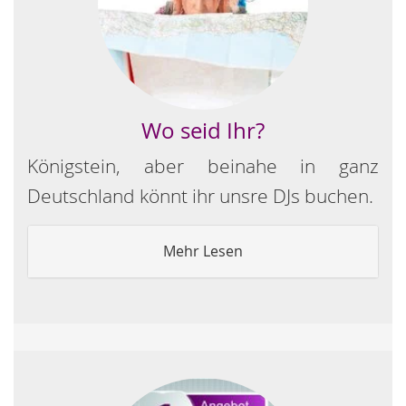
Wo seid Ihr?
Königstein, aber beinahe in ganz
Deutschland könnt ihr unsre DJs buchen.
Mehr Lesen