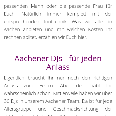
passenden Mann oder die passende Frau für
Euch. Natürlich immer komplett mit der
entsprechenden Tontechnik. Was wir alles in
Aachen anbieten und mit welchen Kosten Ihr
rechnen solltet, erzählen wir Euch hier.
Aachener DJs - für jeden
Anlass
Eigentlich braucht Ihr nur noch den richtigen
Anlass zum Feiern. Aber den habt Ihr
wahrscheinlich schon. Mittlerweile haben wir über
30 DJs in unserem Aachener Team. Da ist für jede
Altersgruppe und Geschmacksrichtung der