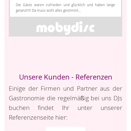
Die Gäste waren zufrieden und glücklich und haben lange
getanzt!!!! Da muss wohl alles gestimmt...
Unsere Kunden - Referenzen
Einige der Firmen und Partner aus der
Gastronomie die regelmäßig bei uns DJs
buchen findet Ihr unter unserer
Referenzenseite hier: