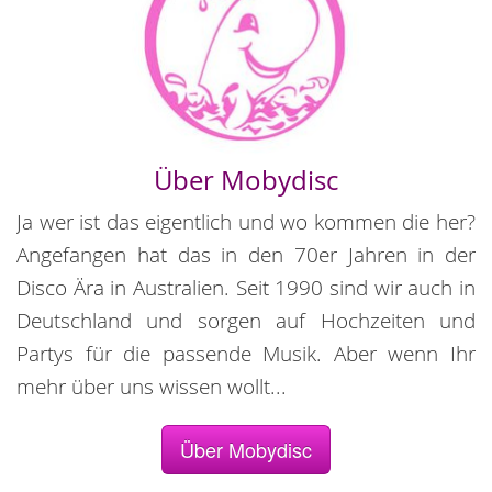
Über Mobydisc
Ja wer ist das eigentlich und wo kommen die her?
Angefangen hat das in den 70er Jahren in der
Disco Ära in Australien. Seit 1990 sind wir auch in
Deutschland und sorgen auf Hochzeiten und
Partys für die passende Musik. Aber wenn Ihr
mehr über uns wissen wollt...
Über Mobydisc