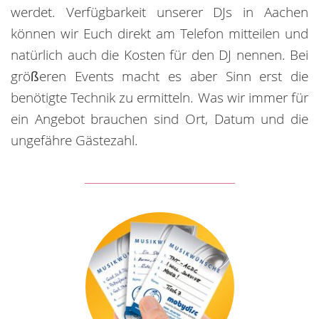
werdet. Verfügbarkeit unserer DJs in Aachen
können wir Euch direkt am Telefon mitteilen und
natürlich auch die Kosten für den DJ nennen. Bei
größeren Events macht es aber Sinn erst die
benötigte Technik zu ermitteln. Was wir immer für
ein Angebot brauchen sind Ort, Datum und die
ungefähre Gästezahl.