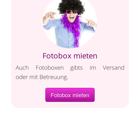
Fotobox mieten
Auch Fotoboxen gibts im Versand
oder mit Betreuung.
Fotobox mieten