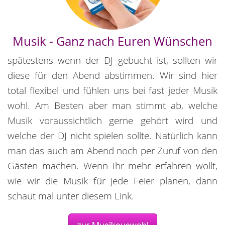
Musik - Ganz nach Euren Wünschen
spätestens wenn der DJ gebucht ist, sollten wir
diese für den Abend abstimmen. Wir sind hier
total flexibel und fühlen uns bei fast jeder Musik
wohl. Am Besten aber man stimmt ab, welche
Musik voraussichtlich gerne gehört wird und
welche der DJ nicht spielen sollte. Natürlich kann
man das auch am Abend noch per Zuruf von den
Gästen machen. Wenn Ihr mehr erfahren wollt,
wie wir die Musik für jede Feier planen, dann
schaut mal unter diesem Link.
zur Musikauswahl