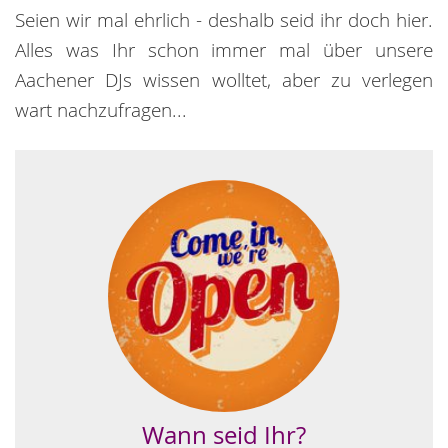
Seien wir mal ehrlich - deshalb seid ihr doch hier.
Alles was Ihr schon immer mal über unsere
Aachener DJs wissen wolltet, aber zu verlegen
wart nachzufragen...
Wann seid Ihr?