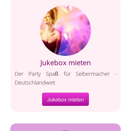
Jukebox mieten
Der Party Spaß für Selbermacher -
Deutschlandweit
Jukebox mieten