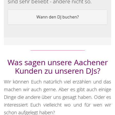
sind sehr beliebt - andere nicht so.
Wann den DJ buchen?
Was sagen unsere Aachener
Kunden zu unseren DJs?
Wir können Euch natürlich viel erzählen und das
machen wir auch gerne. Aber es gibt auch einige
Dinge die andere über uns gesagt haben. Oder es
interessiert Euch vielleicht wo und für wen wir
schon aufgelegt haben?