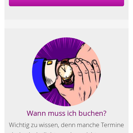
Wann muss ich buchen?
Wichtig zu wissen, denn manche Termine