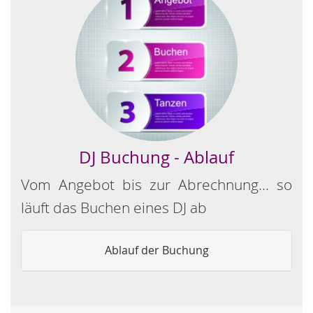
DJ Buchung - Ablauf
Vom Angebot bis zur Abrechnung... so
läuft das Buchen eines DJ ab
Ablauf der Buchung