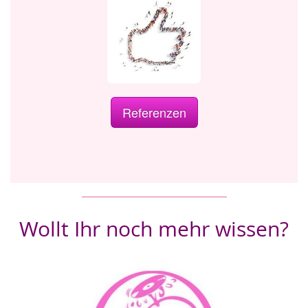
Referenzen
Wollt Ihr noch mehr wissen?