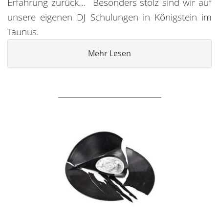
Erfahrung zurück... Besonders stolz sind wir auf
unsere eigenen DJ Schulungen in Königstein im
Taunus.
Mehr Lesen