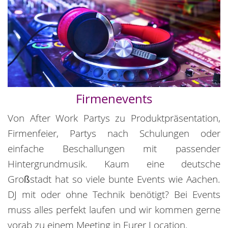
Firmenevents
Von After Work Partys zu Produktpräsentation,
Firmenfeier, Partys nach Schulungen oder
einfache Beschallungen mit passender
Hintergrundmusik. Kaum eine deutsche
Großstadt hat so viele bunte Events wie Aachen.
DJ mit oder ohne Technik benötigt? Bei Events
muss alles perfekt laufen und wir kommen gerne
vorab zu einem Meeting in Eurer Location.