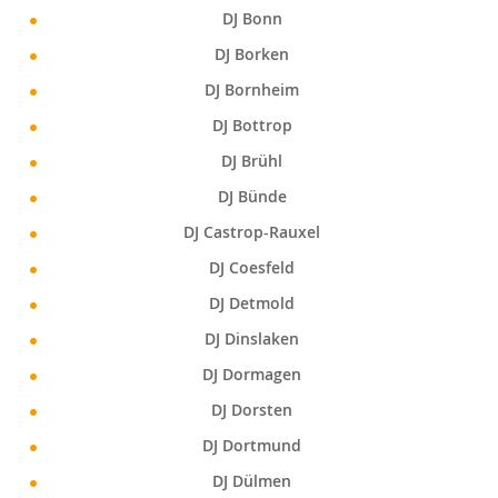
DJ Bonn
DJ Borken
DJ Bornheim
DJ Bottrop
DJ Brühl
DJ Bünde
DJ Castrop-Rauxel
DJ Coesfeld
DJ Detmold
DJ Dinslaken
DJ Dormagen
DJ Dorsten
DJ Dortmund
DJ Dülmen