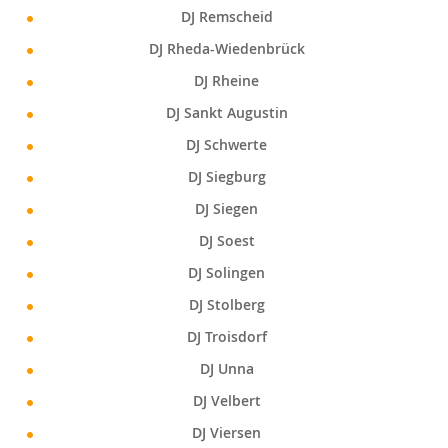
DJ Remscheid
DJ Rheda-Wiedenbrück
DJ Rheine
DJ Sankt Augustin
DJ Schwerte
DJ Siegburg
DJ Siegen
DJ Soest
DJ Solingen
DJ Stolberg
DJ Troisdorf
DJ Unna
DJ Velbert
DJ Viersen