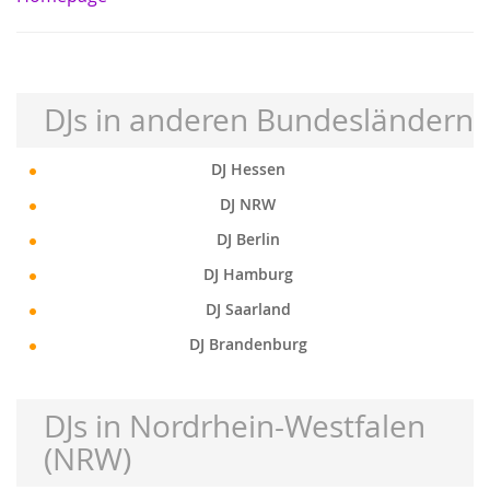
DJs in anderen Bundesländern
DJ Hessen
DJ NRW
DJ Berlin
DJ Hamburg
DJ Saarland
DJ Brandenburg
DJs in Nordrhein-Westfalen
(NRW)