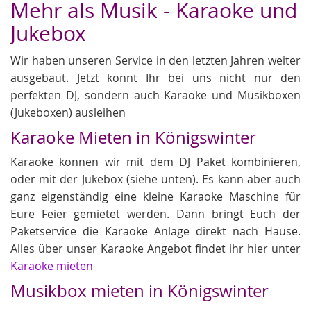
Mehr als Musik - Karaoke und
Jukebox
Wir haben unseren Service in den letzten Jahren weiter
ausgebaut. Jetzt könnt Ihr bei uns nicht nur den
perfekten DJ, sondern auch Karaoke und Musikboxen
(Jukeboxen) ausleihen
Karaoke Mieten in Königswinter
Karaoke können wir mit dem DJ Paket kombinieren,
oder mit der Jukebox (siehe unten). Es kann aber auch
ganz eigenständig eine kleine Karaoke Maschine für
Eure Feier gemietet werden. Dann bringt Euch der
Paketservice die Karaoke Anlage direkt nach Hause.
Alles über unser Karaoke Angebot findet ihr hier unter
Karaoke mieten
Musikbox mieten in Königswinter