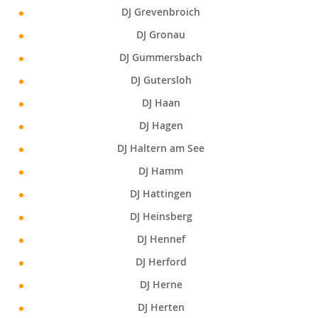
DJ Grevenbroich
DJ Gronau
DJ Gummersbach
DJ Gutersloh
DJ Haan
DJ Hagen
DJ Haltern am See
DJ Hamm
DJ Hattingen
DJ Heinsberg
DJ Hennef
DJ Herford
DJ Herne
DJ Herten