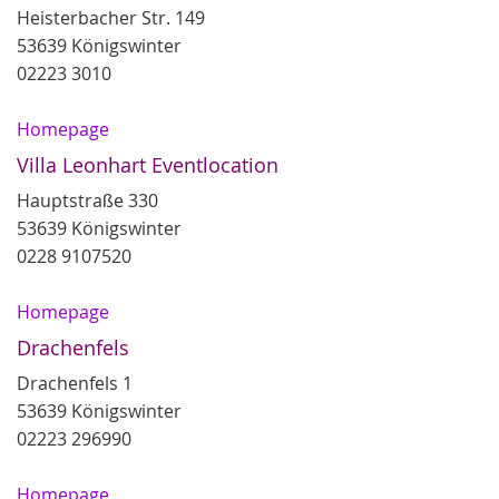
Heisterbacher Str. 149
53639 Königswinter
02223 3010
Homepage
Villa Leonhart Eventlocation
Hauptstraße 330
53639 Königswinter
0228 9107520
Homepage
Drachenfels
Drachenfels 1
53639 Königswinter
02223 296990
Homepage