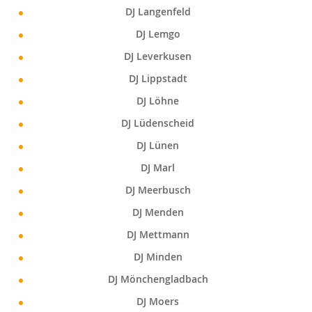
DJ Langenfeld
DJ Lemgo
DJ Leverkusen
DJ Lippstadt
DJ Löhne
DJ Lüdenscheid
DJ Lünen
DJ Marl
DJ Meerbusch
DJ Menden
DJ Mettmann
DJ Minden
DJ Mönchengladbach
DJ Moers