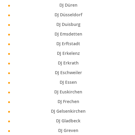
DJ Düren
DJ Düsseldorf
DJ Duisburg
DJ Emsdetten
DJ Erftstadt
DJ Erkelenz
DJ Erkrath
DJ Eschweiler
DJ Essen
DJ Euskirchen
DJ Frechen
DJ Gelsenkirchen
DJ Gladbeck
DJ Greven