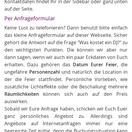
Kontaktdaten findet Ihr in der Sidebar oder ganz unten
auf der Seite.
Per Anfrageformular
Keine Lust zu telefonieren? Dann benutzt bitte einfach
das kleine Anfrageformular auf dieser Webseite. Sicher
gehört die Antwort auf die Frage "Was kostet ein DJ?" zu
den wichtigsten Punkten. Die können wir aber nur
dann sagen, wenn wir auch ein paar Eckdaten von Euch
erhalten. Dazu gehören das
Datum Eurer Feier
, die
ungefähre
Personenzahl
und natürlich die Location in
der die Feier stattfindet. Persönliche Vorlieben, wie
zusätzliche Lichteffekte oder die Beschallung mehrere
Räumlichkeiten
können sich auch auf den Preis
auswirken.
Sobald wir Eure Anfrage haben, schicken wir Euch Euer
ganz persönliches Angebot zu. Allerdings sind
Angebote auf Internetanfragen immer nur eine
begrenzte Zeit gültig, denn die Buchungssituation kann