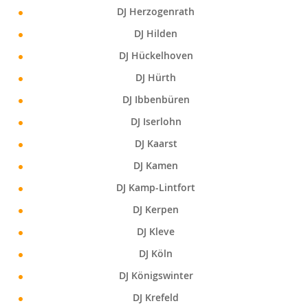
DJ Herzogenrath
DJ Hilden
DJ Hückelhoven
DJ Hürth
DJ Ibbenbüren
DJ Iserlohn
DJ Kaarst
DJ Kamen
DJ Kamp-Lintfort
DJ Kerpen
DJ Kleve
DJ Köln
DJ Königswinter
DJ Krefeld