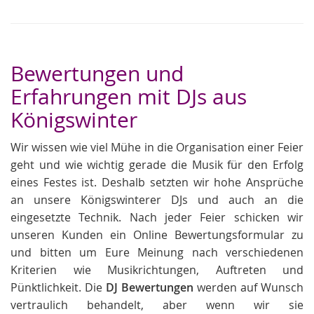
Bewertungen und
Erfahrungen mit DJs aus
Königswinter
Wir wissen wie viel Mühe in die Organisation einer Feier
geht und wie wichtig gerade die Musik für den Erfolg
eines Festes ist. Deshalb setzten wir hohe Ansprüche
an unsere Königswinterer DJs und auch an die
eingesetzte Technik. Nach jeder Feier schicken wir
unseren Kunden ein Online Bewertungsformular zu
und bitten um Eure Meinung nach verschiedenen
Kriterien wie Musikrichtungen, Auftreten und
Pünktlichkeit. Die
DJ Bewertungen
werden auf Wunsch
vertraulich behandelt, aber wenn wir sie