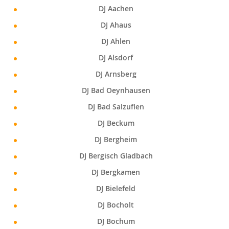
DJ Aachen
DJ Ahaus
DJ Ahlen
DJ Alsdorf
DJ Arnsberg
DJ Bad Oeynhausen
DJ Bad Salzuflen
DJ Beckum
DJ Bergheim
DJ Bergisch Gladbach
DJ Bergkamen
DJ Bielefeld
DJ Bocholt
DJ Bochum