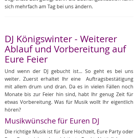
sich mehrfach am Tag bei uns ändern.
DJ Königswinter - Weiterer
Ablauf und Vorbereitung auf
Eure Feier
Und wenn der DJ gebucht ist... So geht es bei uns
weiter. Zuerst erhaltet Ihr eine Auftragsbestätigung
mit allem drum und dran. Da es in vielen Fällen noch
Monate bis zur Feier hin sind, habt Ihr genug Zeit für
etwas Vorbereitung. Was für Musik wollt Ihr eigentlich
hören?
Musikwünsche für Euren DJ
Die richtige Musik ist für Eure Hochzeit, Eure Party oder