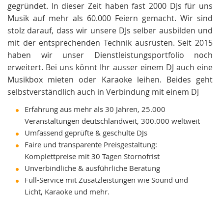
gegründet. In dieser Zeit haben fast 2000 DJs für uns
Musik auf mehr als 60.000 Feiern gemacht. Wir sind
stolz darauf, dass wir unsere DJs selber ausbilden und
mit der entsprechenden Technik ausrüsten. Seit 2015
haben wir unser Dienstleistungsportfolio noch
erweitert. Bei uns könnt Ihr ausser einem DJ auch eine
Musikbox mieten oder Karaoke leihen. Beides geht
selbstverständlich auch in Verbindung mit einem DJ
Erfahrung aus mehr als 30 Jahren, 25.000
Veranstaltungen deutschlandweit, 300.000 weltweit
Umfassend geprüfte & geschulte DJs
Faire und transparente Preisgestaltung:
Komplettpreise mit 30 Tagen Stornofrist
Unverbindliche & ausführliche Beratung
Full-Service mit Zusatzleistungen wie Sound und
Licht, Karaoke und mehr.