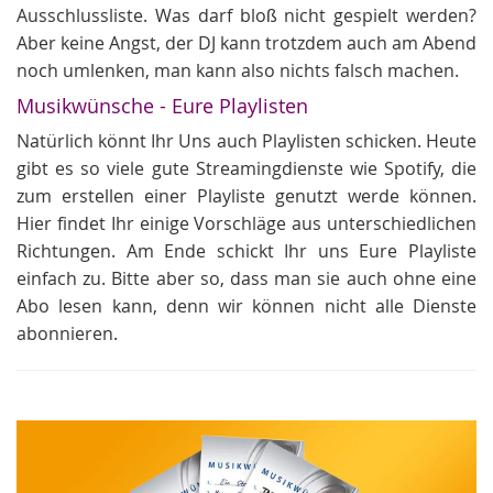
Ausschlussliste. Was darf bloß nicht gespielt werden?
Aber keine Angst, der DJ kann trotzdem auch am Abend
noch umlenken, man kann also nichts falsch machen.
Musikwünsche - Eure Playlisten
Natürlich könnt Ihr Uns auch Playlisten schicken. Heute
gibt es so viele gute Streamingdienste wie Spotify, die
zum erstellen einer Playliste genutzt werde können.
Hier findet Ihr einige Vorschläge aus unterschiedlichen
Richtungen. Am Ende schickt Ihr uns Eure Playliste
einfach zu. Bitte aber so, dass man sie auch ohne eine
Abo lesen kann, denn wir können nicht alle Dienste
abonnieren.