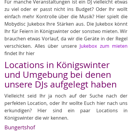
Für manche Veranstaltungen ist ein DJ vielleicht etwas
zu viel oder er passt nicht ins Budget? Oder Ihr wollt
einfach mehr Kontrolle über die Musik? Hier spielt die
Mobydisc Jukebox Ihre Stärken aus. Die Jukebox könnt
Ihr für Feiern in Königswinter oder sonstwo mieten. Wir
brauchen etwas Vorlauf, da wir die Geräte in der Regel
verschicken. Alles über unsere
Jukebox zum mieten
findet Ihr hier
Locations in Königswinter
und Umgebung bei denen
unsere DJs aufgelegt haben
Vielleicht seid Ihr ja noch auf der Suche nach der
perfekten Location, oder Ihr wollte Euch hier nach uns
erkundigen? Hier sind ein paar Locations in
Königswinter die wir kennen.
Bungertshof