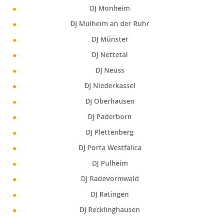
DJ Monheim
DJ Mülheim an der Ruhr
DJ Münster
DJ Nettetal
DJ Neuss
DJ Niederkassel
DJ Oberhausen
DJ Paderborn
DJ Plettenberg
DJ Porta Westfalica
DJ Pulheim
DJ Radevormwald
DJ Ratingen
DJ Recklinghausen