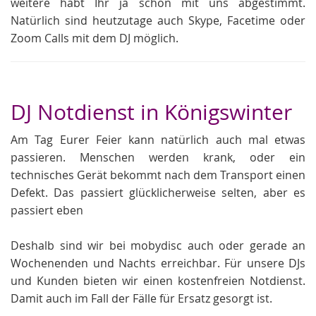
weitere habt Ihr ja schon mit uns abgestimmt.
Natürlich sind heutzutage auch Skype, Facetime oder
Zoom Calls mit dem DJ möglich.
DJ Notdienst in Königswinter
Am Tag Eurer Feier kann natürlich auch mal etwas
passieren. Menschen werden krank, oder ein
technisches Gerät bekommt nach dem Transport einen
Defekt. Das passiert glücklicherweise selten, aber es
passiert eben
Deshalb sind wir bei mobydisc auch oder gerade an
Wochenenden und Nachts erreichbar. Für unsere DJs
und Kunden bieten wir einen kostenfreien Notdienst.
Damit auch im Fall der Fälle für Ersatz gesorgt ist.