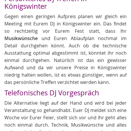
Königswinter
Gegen einen geringen Aufpreis planen wir gleich ein
Meeting mit Eurem DJ in Königswinter ein. Das findet
so rechtzeitig vor Eurem Fest statt, dass Ihr
Musikwünsche
und Euren Ablaufplan nochmal im
Detail durchgehen könnt. Auch ob die technische
Ausstattung optimal abgestimmt ist, könntet ihr noch
einmal durchgehen. Natürlich ist das ein gewisser
Aufwand und da wir unsere Preise in Königswinter
niedrig halten wollen, ist es etwas günstiger, wenn auf
das persönliche Treffen verzichtet werden kann.
Telefonisches DJ Vorgespräch
Die Alternative liegt auf der Hand und wird bei jeder
Veranstaltung so gehandhabt. Euer DJ meldet sich eine
Woche vor Eurer Feier, stellt sich vor und Ihr geht alles
noch einmal durch. Technik, Musikwünsche und alles