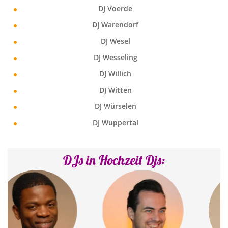
DJ Voerde
DJ Warendorf
DJ Wesel
DJ Wesseling
DJ Willich
DJ Witten
DJ Würselen
DJ Wuppertal
DJs in Hochzeit Djs: