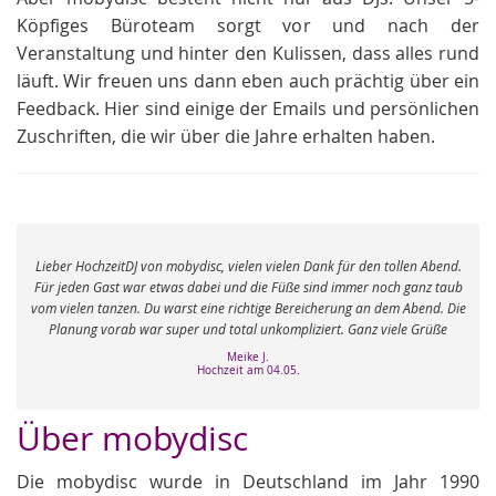
Köpfiges Büroteam sorgt vor und nach der
Veranstaltung und hinter den Kulissen, dass alles rund
läuft. Wir freuen uns dann eben auch prächtig über ein
Feedback. Hier sind einige der Emails und persönlichen
Zuschriften, die wir über die Jahre erhalten haben.
e
Lieber HochzeitDJ von mobydisc, vielen vielen Dank für den tollen Abend.
r
Für jeden Gast war etwas dabei und die Füße sind immer noch ganz taub
vom vielen tanzen. Du warst eine richtige Bereicherung an dem Abend. Die
Planung vorab war super und total unkompliziert. Ganz viele Grüße
Meike J.
Hochzeit am 04.05.
Über mobydisc
Die mobydisc wurde in Deutschland im Jahr 1990