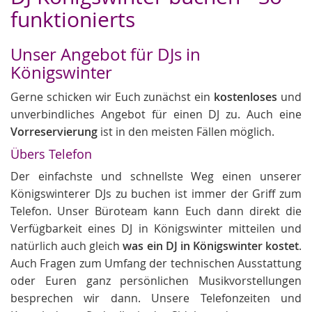
funktionierts
Unser Angebot für DJs in
Königswinter
Gerne schicken wir Euch zunächst ein
kostenloses
und
unverbindliches Angebot für einen DJ zu. Auch eine
Vorreservierung
ist in den meisten Fällen möglich.
Übers Telefon
Der einfachste und schnellste Weg einen unserer
Königswinterer DJs zu buchen ist immer der Griff zum
Telefon. Unser Büroteam kann Euch dann direkt die
Verfügbarkeit eines DJ in Königswinter mitteilen und
natürlich auch gleich
was ein DJ in Königswinter kostet
.
Auch Fragen zum Umfang der technischen Ausstattung
oder Euren ganz persönlichen Musikvorstellungen
besprechen wir dann. Unsere Telefonzeiten und