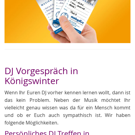
DJ Vorgespräch in
Königswinter
Wenn Ihr Euren DJ vorher kennen lernen wollt, dann ist
das kein Problem. Neben der Musik möchtet Ihr
vielleicht genau wissen was da für ein Mensch kommt
und ob er Euch auch sympathisch ist. Wir haben
folgende Möglichkeiten.
Persönliches DJ Treffen in