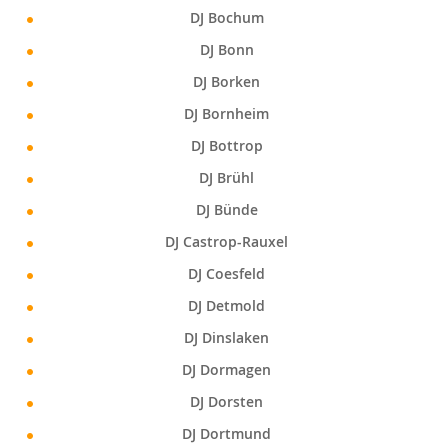
DJ Bochum
DJ Bonn
DJ Borken
DJ Bornheim
DJ Bottrop
DJ Brühl
DJ Bünde
DJ Castrop-Rauxel
DJ Coesfeld
DJ Detmold
DJ Dinslaken
DJ Dormagen
DJ Dorsten
DJ Dortmund