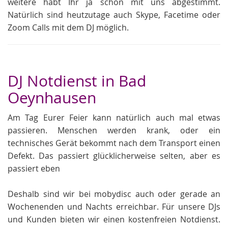
weitere habt Ihr ja schon mit uns abgestimmt.
Natürlich sind heutzutage auch Skype, Facetime oder
Zoom Calls mit dem DJ möglich.
DJ Notdienst in Bad
Oeynhausen
Am Tag Eurer Feier kann natürlich auch mal etwas
passieren. Menschen werden krank, oder ein
technisches Gerät bekommt nach dem Transport einen
Defekt. Das passiert glücklicherweise selten, aber es
passiert eben
Deshalb sind wir bei mobydisc auch oder gerade an
Wochenenden und Nachts erreichbar. Für unsere DJs
und Kunden bieten wir einen kostenfreien Notdienst.