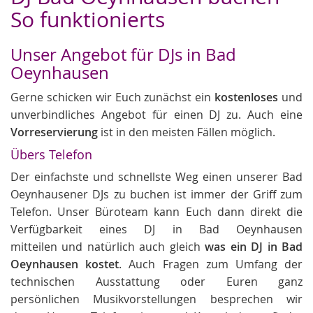
So funktionierts
Unser Angebot für DJs in Bad
Oeynhausen
Gerne schicken wir Euch zunächst ein
kostenloses
und
unverbindliches Angebot für einen DJ zu. Auch eine
Vorreservierung
ist in den meisten Fällen möglich.
Übers Telefon
Der einfachste und schnellste Weg einen unserer Bad
Oeynhausener DJs zu buchen ist immer der Griff zum
Telefon. Unser Büroteam kann Euch dann direkt die
Verfügbarkeit eines DJ in Bad Oeynhausen
mitteilen und natürlich auch gleich
was ein DJ in Bad
Oeynhausen kostet
. Auch Fragen zum Umfang der
technischen Ausstattung oder Euren ganz
persönlichen Musikvorstellungen besprechen wir