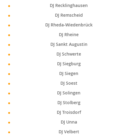
DJ Recklinghausen
DJ Remscheid
DJ Rheda-Wiedenbrück
DJ Rheine
DJ Sankt Augustin
DJ Schwerte
DJ Siegburg
DJ Siegen
DJ Soest
DJ Solingen
DJ Stolberg
DJ Troisdorf
DJ Unna
DJ Velbert