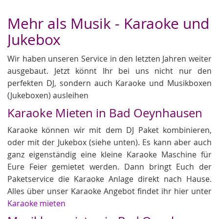
Mehr als Musik - Karaoke und
Jukebox
Wir haben unseren Service in den letzten Jahren weiter
ausgebaut. Jetzt könnt Ihr bei uns nicht nur den
perfekten DJ, sondern auch Karaoke und Musikboxen
(Jukeboxen) ausleihen
Karaoke Mieten in Bad Oeynhausen
Karaoke können wir mit dem DJ Paket kombinieren,
oder mit der Jukebox (siehe unten). Es kann aber auch
ganz eigenständig eine kleine Karaoke Maschine für
Eure Feier gemietet werden. Dann bringt Euch der
Paketservice die Karaoke Anlage direkt nach Hause.
Alles über unser Karaoke Angebot findet ihr hier unter
Karaoke mieten