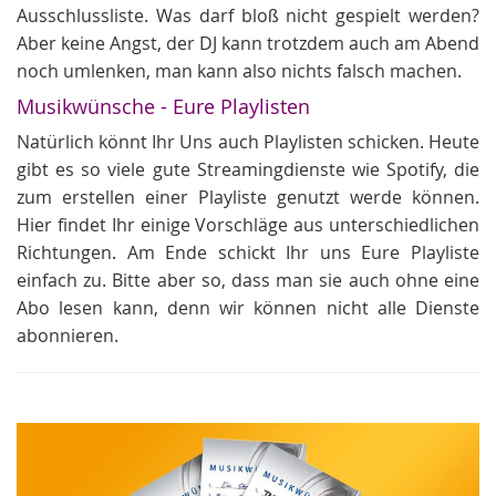
Ausschlussliste. Was darf bloß nicht gespielt werden?
Aber keine Angst, der DJ kann trotzdem auch am Abend
noch umlenken, man kann also nichts falsch machen.
Musikwünsche - Eure Playlisten
Natürlich könnt Ihr Uns auch Playlisten schicken. Heute
gibt es so viele gute Streamingdienste wie Spotify, die
zum erstellen einer Playliste genutzt werde können.
Hier findet Ihr einige Vorschläge aus unterschiedlichen
Richtungen. Am Ende schickt Ihr uns Eure Playliste
einfach zu. Bitte aber so, dass man sie auch ohne eine
Abo lesen kann, denn wir können nicht alle Dienste
abonnieren.