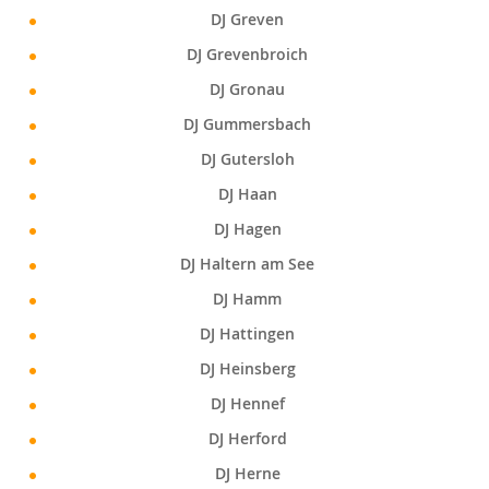
DJ Greven
DJ Grevenbroich
DJ Gronau
DJ Gummersbach
DJ Gutersloh
DJ Haan
DJ Hagen
DJ Haltern am See
DJ Hamm
DJ Hattingen
DJ Heinsberg
DJ Hennef
DJ Herford
DJ Herne