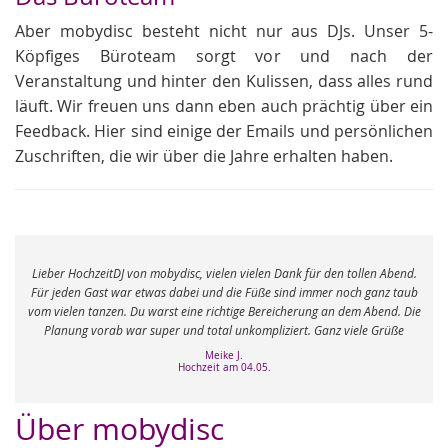
Aber mobydisc besteht nicht nur aus DJs. Unser 5-
Köpfiges Büroteam sorgt vor und nach der
Veranstaltung und hinter den Kulissen, dass alles rund
läuft. Wir freuen uns dann eben auch prächtig über ein
Feedback. Hier sind einige der Emails und persönlichen
Zuschriften, die wir über die Jahre erhalten haben.
e
Lieber HochzeitDJ von mobydisc, vielen vielen Dank für den tollen Abend.
r
Für jeden Gast war etwas dabei und die Füße sind immer noch ganz taub
vom vielen tanzen. Du warst eine richtige Bereicherung an dem Abend. Die
Planung vorab war super und total unkompliziert. Ganz viele Grüße
Meike J.
Hochzeit am 04.05.
Über mobydisc