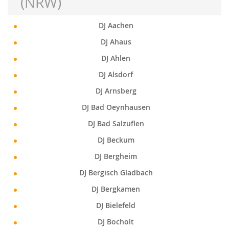
(NRW)
DJ Aachen
DJ Ahaus
DJ Ahlen
DJ Alsdorf
DJ Arnsberg
DJ Bad Oeynhausen
DJ Bad Salzuflen
DJ Beckum
DJ Bergheim
DJ Bergisch Gladbach
DJ Bergkamen
DJ Bielefeld
DJ Bocholt