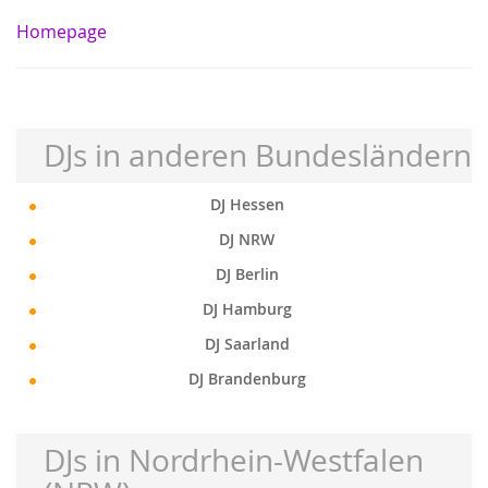
Homepage
DJs in anderen Bundesländern
DJ Hessen
DJ NRW
DJ Berlin
DJ Hamburg
DJ Saarland
DJ Brandenburg
DJs in Nordrhein-Westfalen