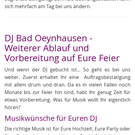
sich mehrfach am Tag bei uns ändern.
DJ Bad Oeynhausen -
Weiterer Ablauf und
Vorbereitung auf Eure Feier
Und wenn der DJ gebucht ist... So geht es bei uns
weiter. Zuerst erhaltet Ihr eine Auftragsbestätigung
mit allem drum und dran. Da es in vielen Fällen noch
Monate bis zur Feier hin sind, habt Ihr genug Zeit für
etwas Vorbereitung. Was für Musik wollt Ihr eigentlich
hören?
Musikwünsche für Euren DJ
Die richtige Musik ist für Eure Hochzeit, Eure Party oder