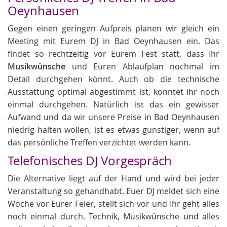
Oeynhausen
Gegen einen geringen Aufpreis planen wir gleich ein
Meeting mit Eurem DJ in Bad Oeynhausen ein. Das
findet so rechtzeitig vor Eurem Fest statt, dass Ihr
Musikwünsche
und Euren Ablaufplan nochmal im
Detail durchgehen könnt. Auch ob die technische
Ausstattung optimal abgestimmt ist, könntet ihr noch
einmal durchgehen. Natürlich ist das ein gewisser
Aufwand und da wir unsere Preise in Bad Oeynhausen
niedrig halten wollen, ist es etwas günstiger, wenn auf
das persönliche Treffen verzichtet werden kann.
Telefonisches DJ Vorgespräch
Die Alternative liegt auf der Hand und wird bei jeder
Veranstaltung so gehandhabt. Euer DJ meldet sich eine
Woche vor Eurer Feier, stellt sich vor und Ihr geht alles
noch einmal durch. Technik, Musikwünsche und alles