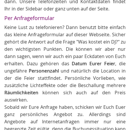
dann. Unsere Telefonzeiten und Kontaktdaten findet
Ihr in der Sidebar oder ganz unten auf der Seite.
Per Anfrageformular
Keine Lust zu telefonieren? Dann benutzt bitte einfach
das kleine Anfrageformular auf dieser Webseite. Sicher
gehört die Antwort auf die Frage "Was kostet ein DJ?" zu
den wichtigsten Punkten. Die können wir aber nur
dann sagen, wenn wir auch ein paar Eckdaten von Euch
erhalten. Dazu gehören das
Datum Eurer Feier
, die
ungefähre
Personenzahl
und natürlich die Location in
der die Feier stattfindet. Persönliche Vorlieben, wie
zusätzliche Lichteffekte oder die Beschallung mehrere
Räumlichkeiten
können sich auch auf den Preis
auswirken.
Sobald wir Eure Anfrage haben, schicken wir Euch Euer
ganz persönliches Angebot zu. Allerdings sind
Angebote auf Internetanfragen immer nur eine
begrenzte Zeit gültig, denn die Buchungssituation kann