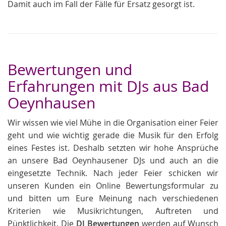
Damit auch im Fall der Fälle für Ersatz gesorgt ist.
Bewertungen und
Erfahrungen mit DJs aus Bad
Oeynhausen
Wir wissen wie viel Mühe in die Organisation einer Feier
geht und wie wichtig gerade die Musik für den Erfolg
eines Festes ist. Deshalb setzten wir hohe Ansprüche
an unsere Bad Oeynhausener DJs und auch an die
eingesetzte Technik. Nach jeder Feier schicken wir
unseren Kunden ein Online Bewertungsformular zu
und bitten um Eure Meinung nach verschiedenen
Kriterien wie Musikrichtungen, Auftreten und
Pünktlichkeit. Die
DJ Bewertungen
werden auf Wunsch