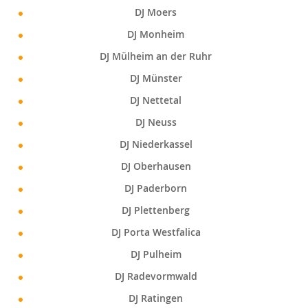
DJ Moers
DJ Monheim
DJ Mülheim an der Ruhr
DJ Münster
DJ Nettetal
DJ Neuss
DJ Niederkassel
DJ Oberhausen
DJ Paderborn
DJ Plettenberg
DJ Porta Westfalica
DJ Pulheim
DJ Radevormwald
DJ Ratingen