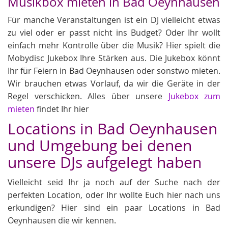
Musikbox mieten in Bad Oeynhausen
Für manche Veranstaltungen ist ein DJ vielleicht etwas
zu viel oder er passt nicht ins Budget? Oder Ihr wollt
einfach mehr Kontrolle über die Musik? Hier spielt die
Mobydisc Jukebox Ihre Stärken aus. Die Jukebox könnt
Ihr für Feiern in Bad Oeynhausen oder sonstwo mieten.
Wir brauchen etwas Vorlauf, da wir die Geräte in der
Regel verschicken. Alles über unsere
Jukebox zum
mieten
findet Ihr hier
Locations in Bad Oeynhausen
und Umgebung bei denen
unsere DJs aufgelegt haben
Vielleicht seid Ihr ja noch auf der Suche nach der
perfekten Location, oder Ihr wollte Euch hier nach uns
erkundigen? Hier sind ein paar Locations in Bad
Oeynhausen die wir kennen.