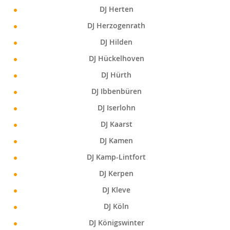
DJ Herten
DJ Herzogenrath
DJ Hilden
DJ Hückelhoven
DJ Hürth
DJ Ibbenbüren
DJ Iserlohn
DJ Kaarst
DJ Kamen
DJ Kamp-Lintfort
DJ Kerpen
DJ Kleve
DJ Köln
DJ Königswinter