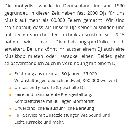
Die mobydisc wurde in Deutschland im Jahr 1990
gegründet. In dieser Zeit haben fast 2000 DJs für uns
Musik auf mehr als 60.000 Feiern gemacht. Wir sind
stolz darauf, dass wir unsere DJs selber ausbilden und
mit der entsprechenden Technik ausrüsten. Seit 2015
haben wir unser Dienstleistungsportfolio noch
erweitert. Bei uns könnt Ihr ausser einem DJ auch eine
Musikbox mieten oder Karaoke leihen. Beides geht
selbstverständlich auch in Verbindung mit einem DJ
Erfahrung aus mehr als 30 Jahren, 25.000
Veranstaltungen deutschlandweit, 300.000 weltweit
Umfassend geprüfte & geschulte DJs
Faire und transparente Preisgestaltung:
Komplettpreise mit 30 Tagen Stornofrist
Unverbindliche & ausführliche Beratung
Full-Service mit Zusatzleistungen wie Sound und
Licht, Karaoke und mehr.