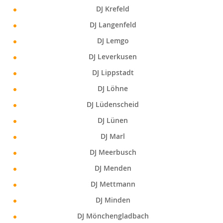
DJ Krefeld
DJ Langenfeld
DJ Lemgo
DJ Leverkusen
DJ Lippstadt
DJ Löhne
DJ Lüdenscheid
DJ Lünen
DJ Marl
DJ Meerbusch
DJ Menden
DJ Mettmann
DJ Minden
DJ Mönchengladbach