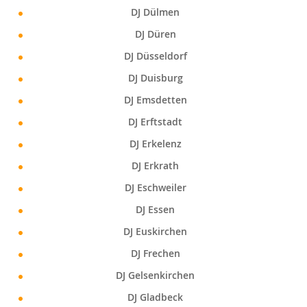
DJ Dülmen
DJ Düren
DJ Düsseldorf
DJ Duisburg
DJ Emsdetten
DJ Erftstadt
DJ Erkelenz
DJ Erkrath
DJ Eschweiler
DJ Essen
DJ Euskirchen
DJ Frechen
DJ Gelsenkirchen
DJ Gladbeck