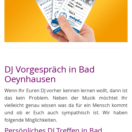
DJ Vorgespräch in Bad
Oeynhausen
Wenn Ihr Euren DJ vorher kennen lernen wollt, dann ist
das kein Problem. Neben der Musik möchtet Ihr
vielleicht genau wissen was da für ein Mensch kommt
und ob er Euch auch sympathisch ist. Wir haben
folgende Möglichkeiten.
Persönliches DJ Treffen in Bad