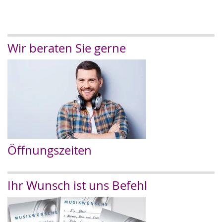
Wir beraten Sie gerne
Öffnungszeiten
Ihr Wunsch ist uns Befehl