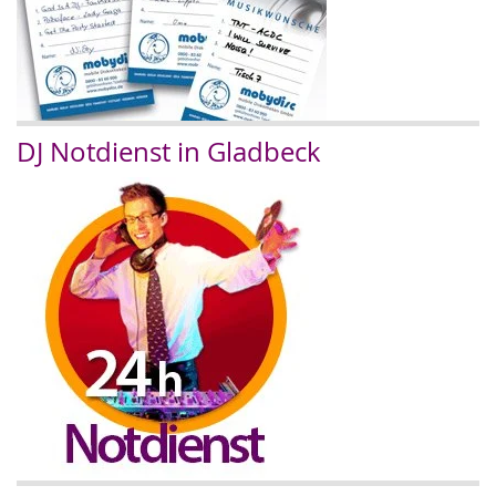
DJ Notdienst in Gladbeck