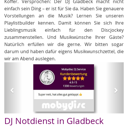
Koffer. Versprochen: Der DJ Gladbeck macht nicht
einfach sein Ding – er ist für Sie da. Haben Sie genauere
Vorstellungen an die Musik? Lernen Sie unseren
Playlistbuilder kennen. Damit können Sie sich Ihre
Lieblingsmusik einfach für den Discjockey
zusammenstellen. Und Musikwünsche Ihrer Gäste?
Natürlich erfüllen wir die gerne. Wir bitten sogar
darum und haben dafür eigens Musikwunschzettel, die
wir am Abend auslegen.
Zurück
Weit
Hochzeit DJs
DJ Notdienst in Gladbeck