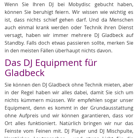
Wenn Sie Ihren DJ bei Mobydisc gebucht haben,
können Sie beruhigt feiern. Wir wissen wie wichtig es
ist, dass nichts schief gehen darf. Und da Menschen
auch einmal krank werden oder Technik ihren Dienst
versagt, haben wir immer mehrere DJ Gladbeck auf
Standby. Falls doch etwas passieren sollte, merken Sie
in den meisten Fällen überhaupt nichts davon.
Das DJ Equipment für
Gladbeck
Sie können den DJ Gladbeck ohne Technik mieten, aber
in der Regel haben wir alles dabei, damit Sie sich um
nichts kümmern müssen. Wir empfehlen sogar unser
Equipment, denn es kommt in der Grundausstattung
ohne Aufpreis und wir können garantieren, dass vor
Ort alles funktioniert. Natürlich bringen wir nur das
Feinste vom Feinen mit. DJ Player und DJ Mischpulte,