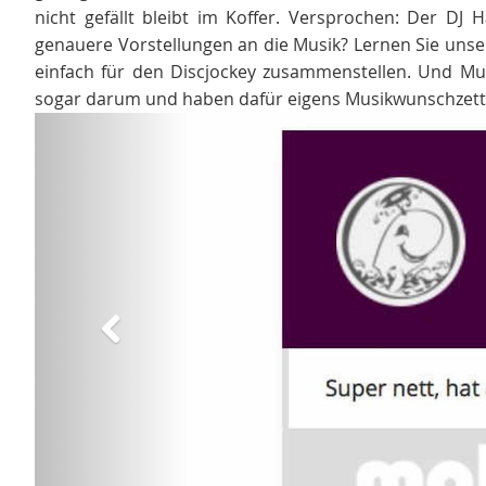
nicht gefällt bleibt im Koffer. Versprochen: Der DJ
genauere Vorstellungen an die Musik? Lernen Sie unser
einfach für den Discjockey zusammenstellen. Und Musi
sogar darum und haben dafür eigens Musikwunschzette
Zurück