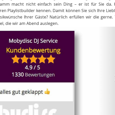
 Hamm macht nicht einfach sein Ding – er ist für Sie da.
en Playlistbuilder kennen. Damit können Sie sich Ihre Lieb
kwünsche Ihrer Gäste? Natürlich erfüllen wir die gerne. 
l, die wir am Abend auslegen.