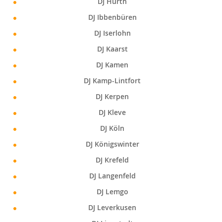
DJ Hürth
DJ Ibbenbüren
DJ Iserlohn
DJ Kaarst
DJ Kamen
DJ Kamp-Lintfort
DJ Kerpen
DJ Kleve
DJ Köln
DJ Königswinter
DJ Krefeld
DJ Langenfeld
DJ Lemgo
DJ Leverkusen