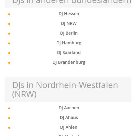
DJ Hessen
DJ NRW
DJ Berlin
DJ Hamburg
DJ Saarland
DJ Brandenburg
DJs in Nordrhein-Westfalen
(NRW)
DJ Aachen
DJ Ahaus
DJ Ahlen