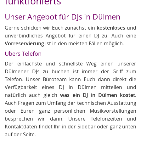
funktionierts
Unser Angebot für DJs in Dülmen
Gerne schicken wir Euch zunächst ein
kostenloses
und
unverbindliches Angebot für einen DJ zu. Auch eine
Vorreservierung
ist in den meisten Fällen möglich.
Übers Telefon
Der einfachste und schnellste Weg einen unserer
Dülmener DJs zu buchen ist immer der Griff zum
Telefon. Unser Büroteam kann Euch dann direkt die
Verfügbarkeit eines DJ in Dülmen mitteilen und
natürlich auch gleich
was ein DJ in Dülmen kostet
.
Auch Fragen zum Umfang der technischen Ausstattung
oder Euren ganz persönlichen Musikvorstellungen
besprechen wir dann. Unsere Telefonzeiten und
Kontaktdaten findet Ihr in der Sidebar oder ganz unten
auf der Seite.