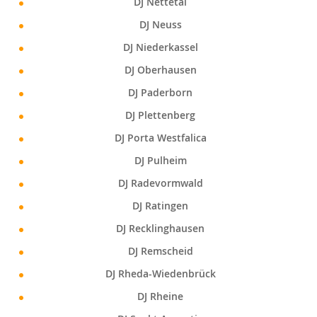
DJ Nettetal
DJ Neuss
DJ Niederkassel
DJ Oberhausen
DJ Paderborn
DJ Plettenberg
DJ Porta Westfalica
DJ Pulheim
DJ Radevormwald
DJ Ratingen
DJ Recklinghausen
DJ Remscheid
DJ Rheda-Wiedenbrück
DJ Rheine