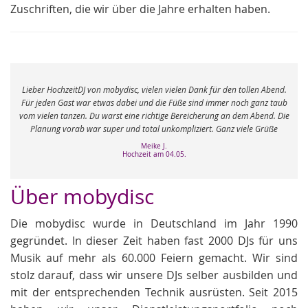
Zuschriften, die wir über die Jahre erhalten haben.
e
Lieber HochzeitDJ von mobydisc, vielen vielen Dank für den tollen Abend.
r
Für jeden Gast war etwas dabei und die Füße sind immer noch ganz taub
vom vielen tanzen. Du warst eine richtige Bereicherung an dem Abend. Die
Planung vorab war super und total unkompliziert. Ganz viele Grüße
Meike J.
Hochzeit am 04.05.
Über mobydisc
Die mobydisc wurde in Deutschland im Jahr 1990
gegründet. In dieser Zeit haben fast 2000 DJs für uns
Musik auf mehr als 60.000 Feiern gemacht. Wir sind
stolz darauf, dass wir unsere DJs selber ausbilden und
mit der entsprechenden Technik ausrüsten. Seit 2015