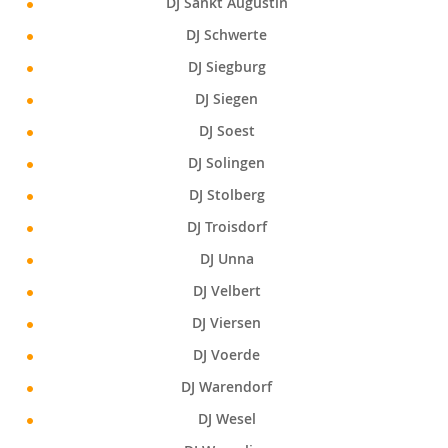
DJ Sankt Augustin
DJ Schwerte
DJ Siegburg
DJ Siegen
DJ Soest
DJ Solingen
DJ Stolberg
DJ Troisdorf
DJ Unna
DJ Velbert
DJ Viersen
DJ Voerde
DJ Warendorf
DJ Wesel