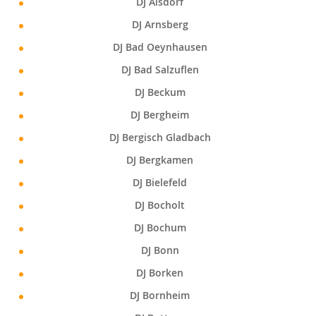
DJ Alsdorf
DJ Arnsberg
DJ Bad Oeynhausen
DJ Bad Salzuflen
DJ Beckum
DJ Bergheim
DJ Bergisch Gladbach
DJ Bergkamen
DJ Bielefeld
DJ Bocholt
DJ Bochum
DJ Bonn
DJ Borken
DJ Bornheim