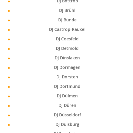
DJ Bottrop
DJ Brühl
DJ Bünde
DJ Castrop-Rauxel
DJ Coesfeld
DJ Detmold
DJ Dinslaken
DJ Dormagen
DJ Dorsten
DJ Dortmund
DJ Dülmen
DJ Düren
DJ Düsseldorf
DJ Duisburg