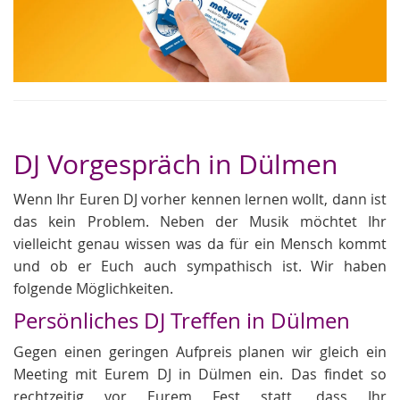
DJ Vorgespräch in Dülmen
Wenn Ihr Euren DJ vorher kennen lernen wollt, dann ist
das kein Problem. Neben der Musik möchtet Ihr
vielleicht genau wissen was da für ein Mensch kommt
und ob er Euch auch sympathisch ist. Wir haben
folgende Möglichkeiten.
Persönliches DJ Treffen in Dülmen
Gegen einen geringen Aufpreis planen wir gleich ein
Meeting mit Eurem DJ in Dülmen ein. Das findet so
rechtzeitig vor Eurem Fest statt, dass Ihr