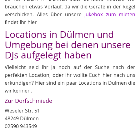
brauchen etwas Vorlauf, da wir die Geräte in der Regel
verschicken. Alles über unsere
Jukebox zum mieten
findet Ihr hier
Locations in Dülmen und
Umgebung bei denen unsere
DJs aufgelegt haben
Vielleicht seid Ihr ja noch auf der Suche nach der
perfekten Location, oder Ihr wollte Euch hier nach uns
erkundigen? Hier sind ein paar Locations in Dülmen die
wir kennen.
Zur Dorfschmiede
Weseler Str. 51
48249 Dülmen
02590 943549