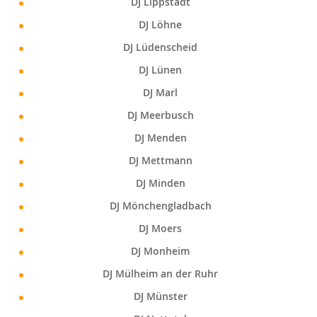
DJ Lippstadt
DJ Löhne
DJ Lüdenscheid
DJ Lünen
DJ Marl
DJ Meerbusch
DJ Menden
DJ Mettmann
DJ Minden
DJ Mönchengladbach
DJ Moers
DJ Monheim
DJ Mülheim an der Ruhr
DJ Münster