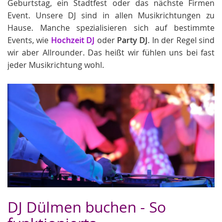
Geburtstag, ein Stadtfest oder das nächste Firmen
Event. Unsere DJ sind in allen Musikrichtungen zu
Hause. Manche spezialisieren sich auf bestimmte
Events, wie
Hochzeit DJ
oder
Party DJ
. In der Regel sind
wir aber Allrounder. Das heißt wir fühlen uns bei fast
jeder Musikrichtung wohl.
DJ Dülmen buchen - So