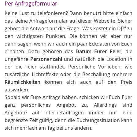
Per Anfrageformular
Keine Lust zu telefonieren? Dann benutzt bitte einfach
das kleine Anfrageformular auf dieser Webseite. Sicher
gehört die Antwort auf die Frage "Was kostet ein DJ?" zu
den wichtigsten Punkten. Die können wir aber nur
dann sagen, wenn wir auch ein paar Eckdaten von Euch
erhalten. Dazu gehören das
Datum Eurer Feier
, die
ungefähre
Personenzahl
und natürlich die Location in
der die Feier stattfindet. Persönliche Vorlieben, wie
zusätzliche Lichteffekte oder die Beschallung mehrere
Räumlichkeiten
können sich auch auf den Preis
auswirken.
Sobald wir Eure Anfrage haben, schicken wir Euch Euer
ganz persönliches Angebot zu. Allerdings sind
Angebote auf Internetanfragen immer nur eine
begrenzte Zeit gültig, denn die Buchungssituation kann
sich mehrfach am Tag bei uns ändern.