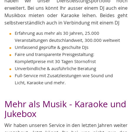
haben wir unser Dienstleistungsportfolio noch
erweitert. Bei uns könnt Ihr ausser einem DJ auch eine
Musikbox mieten oder Karaoke leihen. Beides geht
selbstverständlich auch in Verbindung mit einem DJ
Erfahrung aus mehr als 30 Jahren, 25.000
Veranstaltungen deutschlandweit, 300.000 weltweit
Umfassend geprüfte & geschulte DJs
Faire und transparente Preisgestaltung:
Komplettpreise mit 30 Tagen Stornofrist
Unverbindliche & ausführliche Beratung
Full-Service mit Zusatzleistungen wie Sound und
Licht, Karaoke und mehr.
Mehr als Musik - Karaoke und
Jukebox
Wir haben unseren Service in den letzten Jahren weiter