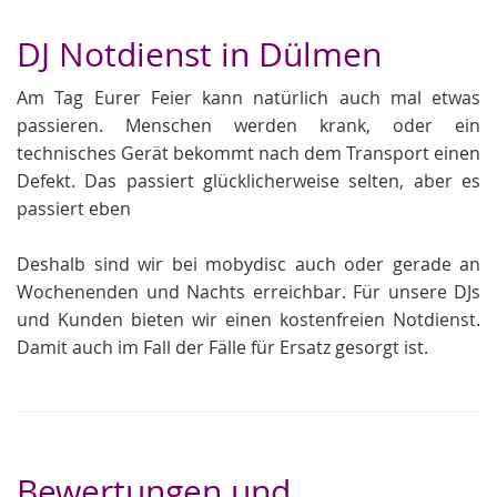
DJ Notdienst in Dülmen
Am Tag Eurer Feier kann natürlich auch mal etwas
passieren. Menschen werden krank, oder ein
technisches Gerät bekommt nach dem Transport einen
Defekt. Das passiert glücklicherweise selten, aber es
passiert eben
Deshalb sind wir bei mobydisc auch oder gerade an
Wochenenden und Nachts erreichbar. Für unsere DJs
und Kunden bieten wir einen kostenfreien Notdienst.
Damit auch im Fall der Fälle für Ersatz gesorgt ist.
Bewertungen und