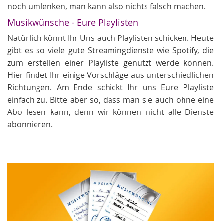
noch umlenken, man kann also nichts falsch machen.
Musikwünsche - Eure Playlisten
Natürlich könnt Ihr Uns auch Playlisten schicken. Heute
gibt es so viele gute Streamingdienste wie Spotify, die
zum erstellen einer Playliste genutzt werde können.
Hier findet Ihr einige Vorschläge aus unterschiedlichen
Richtungen. Am Ende schickt Ihr uns Eure Playliste
einfach zu. Bitte aber so, dass man sie auch ohne eine
Abo lesen kann, denn wir können nicht alle Dienste
abonnieren.