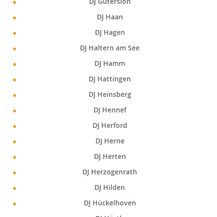
DJ Gutersloh
DJ Haan
DJ Hagen
DJ Haltern am See
DJ Hamm
DJ Hattingen
DJ Heinsberg
DJ Hennef
DJ Herford
DJ Herne
DJ Herten
DJ Herzogenrath
DJ Hilden
DJ Hückelhoven