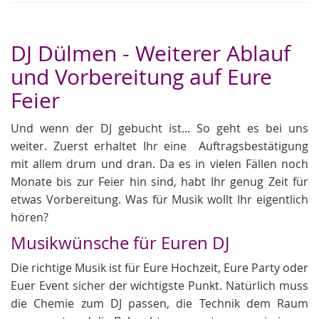
DJ Dülmen - Weiterer Ablauf
und Vorbereitung auf Eure
Feier
Und wenn der DJ gebucht ist... So geht es bei uns
weiter. Zuerst erhaltet Ihr eine Auftragsbestätigung
mit allem drum und dran. Da es in vielen Fällen noch
Monate bis zur Feier hin sind, habt Ihr genug Zeit für
etwas Vorbereitung. Was für Musik wollt Ihr eigentlich
hören?
Musikwünsche für Euren DJ
Die richtige Musik ist für Eure Hochzeit, Eure Party oder
Euer Event sicher der wichtigste Punkt. Natürlich muss
die Chemie zum DJ passen, die Technik dem Raum