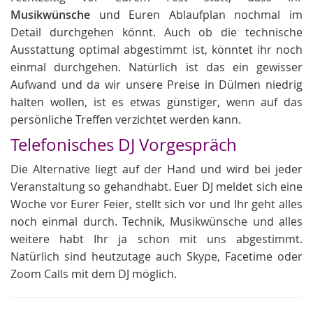
Musikwünsche
und Euren Ablaufplan nochmal im
Detail durchgehen könnt. Auch ob die technische
Ausstattung optimal abgestimmt ist, könntet ihr noch
einmal durchgehen. Natürlich ist das ein gewisser
Aufwand und da wir unsere Preise in Dülmen niedrig
halten wollen, ist es etwas günstiger, wenn auf das
persönliche Treffen verzichtet werden kann.
Telefonisches DJ Vorgespräch
Die Alternative liegt auf der Hand und wird bei jeder
Veranstaltung so gehandhabt. Euer DJ meldet sich eine
Woche vor Eurer Feier, stellt sich vor und Ihr geht alles
noch einmal durch. Technik, Musikwünsche und alles
weitere habt Ihr ja schon mit uns abgestimmt.
Natürlich sind heutzutage auch Skype, Facetime oder
Zoom Calls mit dem DJ möglich.