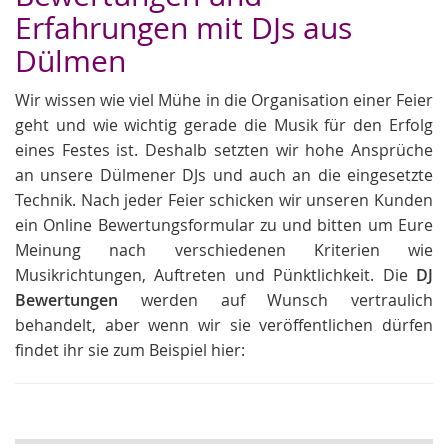
Erfahrungen mit DJs aus
Dülmen
Wir wissen wie viel Mühe in die Organisation einer Feier
geht und wie wichtig gerade die Musik für den Erfolg
eines Festes ist. Deshalb setzten wir hohe Ansprüche
an unsere Dülmener DJs und auch an die eingesetzte
Technik. Nach jeder Feier schicken wir unseren Kunden
ein Online Bewertungsformular zu und bitten um Eure
Meinung nach verschiedenen Kriterien wie
Musikrichtungen, Auftreten und Pünktlichkeit. Die
DJ
Bewertungen
werden auf Wunsch vertraulich
behandelt, aber wenn wir sie veröffentlichen dürfen
findet ihr sie zum Beispiel hier: