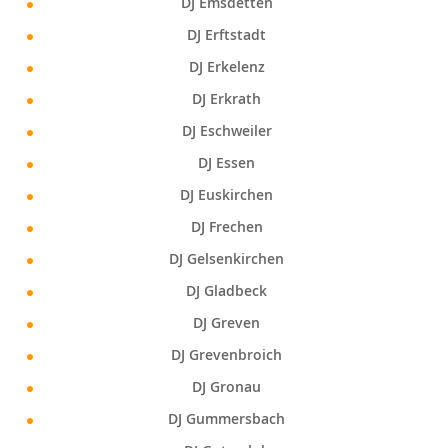
DJ Emsdetten
DJ Erftstadt
DJ Erkelenz
DJ Erkrath
DJ Eschweiler
DJ Essen
DJ Euskirchen
DJ Frechen
DJ Gelsenkirchen
DJ Gladbeck
DJ Greven
DJ Grevenbroich
DJ Gronau
DJ Gummersbach