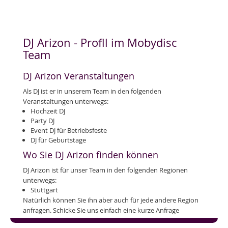
DJ Arizon - Profll im Mobydisc
Team
DJ Arizon Veranstaltungen
Als DJ ist er in unserem Team in den folgenden
Veranstaltungen unterwegs:
Hochzeit DJ
Party DJ
Event DJ für Betriebsfeste
DJ für Geburtstage
Wo Sie DJ Arizon finden können
DJ Arizon ist für unser Team in den folgenden Regionen
unterwegs:
Stuttgart
Natürlich können Sie ihn aber auch für jede andere Region
anfragen. Schicke Sie uns einfach eine kurze Anfrage