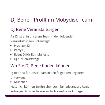
DJ Bene - Profll im Mobydisc Team
DJ Bene Veranstaltungen
Als DJ ist er in unserem Team in den folgenden
Veranstaltungen unterwegs:
Hochzeit DJ
Party DJ
Event DJ für Betriebsfeste
DJ für Geburtstage
Wo Sie DJ Bene finden können
DJ Bene ist für unser Team in den folgenden Regionen
unterwegs:
München
Natürlich können Sie ihn aber auch für jede andere Region
anfragen. Schicke Sie uns einfach eine kurze Anfrage