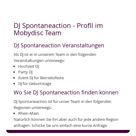
DJ Spontaneaction - Profll im
Mobydisc Team
DJ Spontaneaction Veranstaltungen
Als DJ ist er in unserem Team in den folgenden
Veranstaltungen unterwegs:
Hochzeit DJ
Party DJ
Event DJ für Betriebsfeste
DJ für Geburtstage
Wo Sie DJ Spontaneaction finden können
DJ Spontaneaction ist für unser Team in den folgenden
Regionen unterwegs:
Rhein-Main
Natürlich können Sie ihn aber auch für jede andere Region
anfragen. Schicke Sie uns einfach eine kurze Anfrage