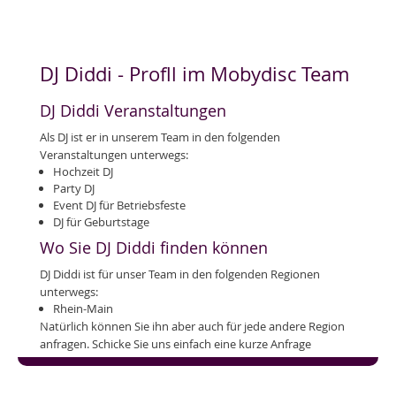
DJ Diddi - Profll im Mobydisc Team
DJ Diddi Veranstaltungen
Als DJ ist er in unserem Team in den folgenden
Veranstaltungen unterwegs:
Hochzeit DJ
Party DJ
Event DJ für Betriebsfeste
DJ für Geburtstage
Wo Sie DJ Diddi finden können
DJ Diddi ist für unser Team in den folgenden Regionen
unterwegs:
Rhein-Main
Natürlich können Sie ihn aber auch für jede andere Region
anfragen. Schicke Sie uns einfach eine kurze Anfrage