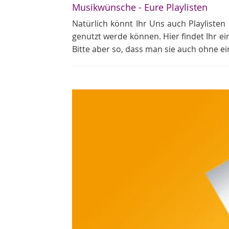
Musikwünsche - Eure Playlisten
Natürlich könnt Ihr Uns auch Playlisten 
genutzt werde können. Hier findet Ihr ei
Bitte aber so, dass man sie auch ohne e