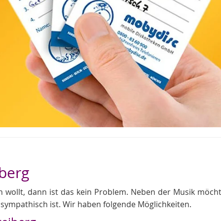
iberg
wollt, dann ist das kein Problem. Neben der Musik möchte
ympathisch ist. Wir haben folgende Möglichkeiten.