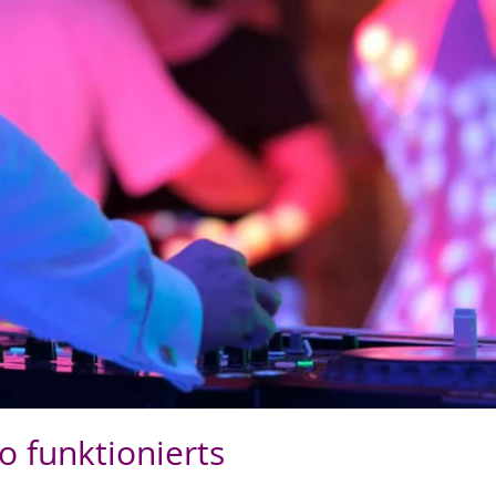
o funktionierts