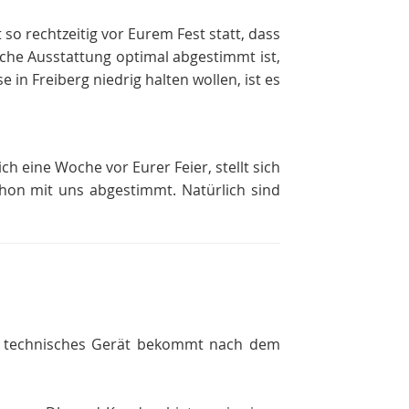
 so rechtzeitig vor Eurem Fest statt, dass
che Ausstattung optimal abgestimmt ist,
in Freiberg niedrig halten wollen, ist es
ch eine Woche vor Eurer Feier, stellt sich
chon mit uns abgestimmt. Natürlich sind
in technisches Gerät bekommt nach dem