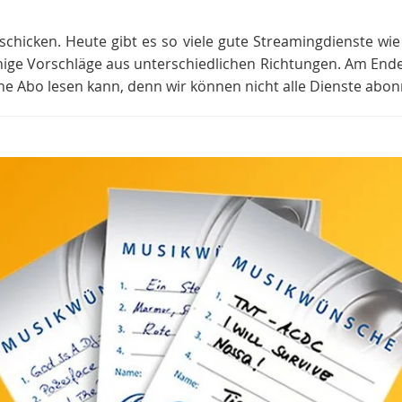
schicken. Heute gibt es so viele gute Streamingdienste wie S
nige Vorschläge aus unterschiedlichen Richtungen. Am Ende s
ine Abo lesen kann, denn wir können nicht alle Dienste abon