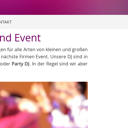
NTAKT
und Event
gen für alle Arten von kleinen und großen
s nächste Firmen Event. Unsere DJ sind in
oder
Party DJ
. In der Regel sind wir aber