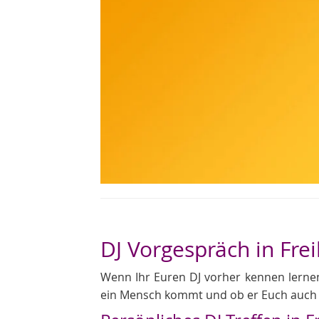
DJ Vorgespräch in Fre
Wenn Ihr Euren DJ vorher kennen lernen 
ein Mensch kommt und ob er Euch auch s