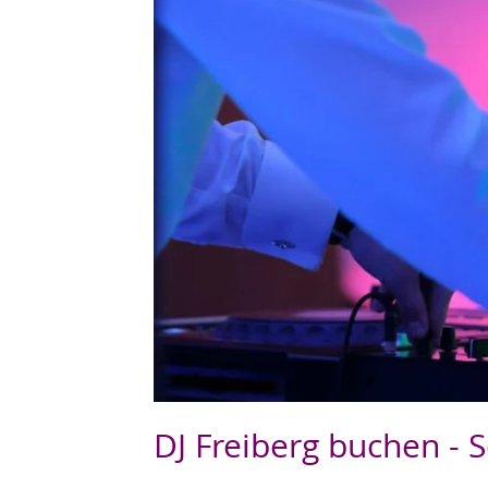
DJ Freiberg buchen - S