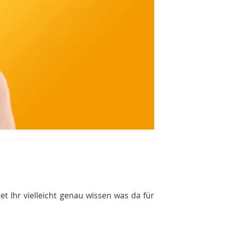
t Ihr vielleicht genau wissen was da für