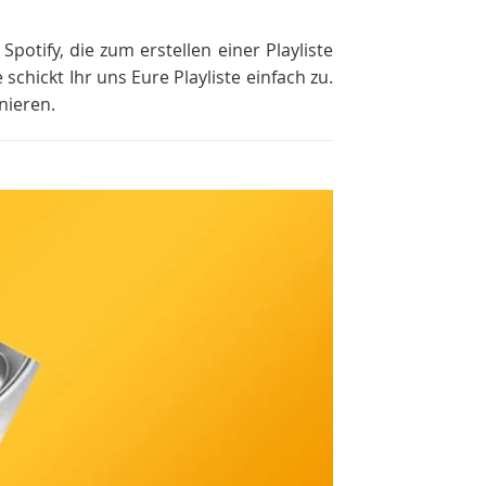
potify, die zum erstellen einer Playliste
chickt Ihr uns Eure Playliste einfach zu.
nieren.