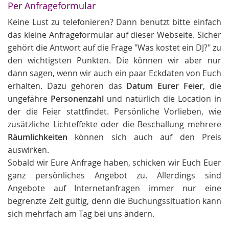
Per Anfrageformular
Keine Lust zu telefonieren? Dann benutzt bitte einfach
das kleine Anfrageformular auf dieser Webseite. Sicher
gehört die Antwort auf die Frage "Was kostet ein DJ?" zu
den wichtigsten Punkten. Die können wir aber nur
dann sagen, wenn wir auch ein paar Eckdaten von Euch
erhalten. Dazu gehören das
Datum Eurer Feier
, die
ungefähre
Personenzahl
und natürlich die Location in
der die Feier stattfindet. Persönliche Vorlieben, wie
zusätzliche Lichteffekte oder die Beschallung mehrere
Räumlichkeiten
können sich auch auf den Preis
auswirken.
Sobald wir Eure Anfrage haben, schicken wir Euch Euer
ganz persönliches Angebot zu. Allerdings sind
Angebote auf Internetanfragen immer nur eine
begrenzte Zeit gültig, denn die Buchungssituation kann
sich mehrfach am Tag bei uns ändern.