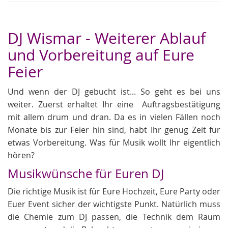
DJ Wismar - Weiterer Ablauf
und Vorbereitung auf Eure
Feier
Und wenn der DJ gebucht ist... So geht es bei uns
weiter. Zuerst erhaltet Ihr eine Auftragsbestätigung
mit allem drum und dran. Da es in vielen Fällen noch
Monate bis zur Feier hin sind, habt Ihr genug Zeit für
etwas Vorbereitung. Was für Musik wollt Ihr eigentlich
hören?
Musikwünsche für Euren DJ
Die richtige Musik ist für Eure Hochzeit, Eure Party oder
Euer Event sicher der wichtigste Punkt. Natürlich muss
die Chemie zum DJ passen, die Technik dem Raum