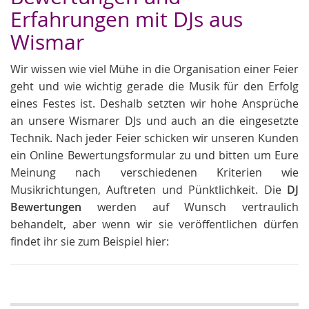
Erfahrungen mit DJs aus
Wismar
Wir wissen wie viel Mühe in die Organisation einer Feier
geht und wie wichtig gerade die Musik für den Erfolg
eines Festes ist. Deshalb setzten wir hohe Ansprüche
an unsere Wismarer DJs und auch an die eingesetzte
Technik. Nach jeder Feier schicken wir unseren Kunden
ein Online Bewertungsformular zu und bitten um Eure
Meinung nach verschiedenen Kriterien wie
Musikrichtungen, Auftreten und Pünktlichkeit. Die
DJ
Bewertungen
werden auf Wunsch vertraulich
behandelt, aber wenn wir sie veröffentlichen dürfen
findet ihr sie zum Beispiel hier: