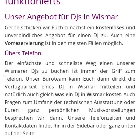
funktionierts
Unser Angebot für DJs in Wismar
Gerne schicken wir Euch zunächst ein
kostenloses
und
unverbindliches Angebot für einen DJ zu. Auch eine
Vorreservierung
ist in den meisten Fällen möglich.
Übers Telefon
Der einfachste und schnellste Weg einen unserer
Wismarer DJs zu buchen ist immer der Griff zum
Telefon. Unser Büroteam kann Euch dann direkt die
Verfügbarkeit eines DJ in Wismar mitteilen und
natürlich auch gleich
was ein DJ in Wismar kostet
. Auch
Fragen zum Umfang der technischen Ausstattung oder
Euren ganz persönlichen Musikvorstellungen
besprechen wir dann. Unsere Telefonzeiten und
Kontaktdaten findet Ihr in der Sidebar oder ganz unten
auf der Seite.