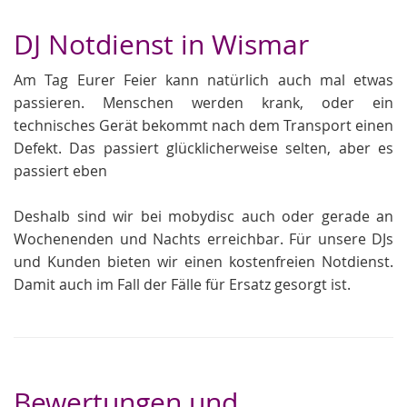
DJ Notdienst in Wismar
Am Tag Eurer Feier kann natürlich auch mal etwas
passieren. Menschen werden krank, oder ein
technisches Gerät bekommt nach dem Transport einen
Defekt. Das passiert glücklicherweise selten, aber es
passiert eben
Deshalb sind wir bei mobydisc auch oder gerade an
Wochenenden und Nachts erreichbar. Für unsere DJs
und Kunden bieten wir einen kostenfreien Notdienst.
Damit auch im Fall der Fälle für Ersatz gesorgt ist.
Bewertungen und