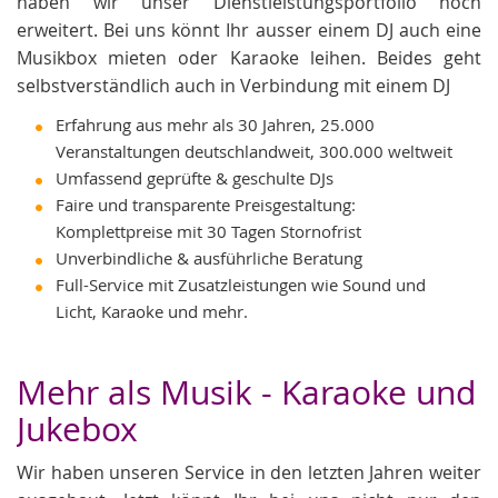
haben wir unser Dienstleistungsportfolio noch
erweitert. Bei uns könnt Ihr ausser einem DJ auch eine
Musikbox mieten oder Karaoke leihen. Beides geht
selbstverständlich auch in Verbindung mit einem DJ
Erfahrung aus mehr als 30 Jahren, 25.000
Veranstaltungen deutschlandweit, 300.000 weltweit
Umfassend geprüfte & geschulte DJs
Faire und transparente Preisgestaltung:
Komplettpreise mit 30 Tagen Stornofrist
Unverbindliche & ausführliche Beratung
Full-Service mit Zusatzleistungen wie Sound und
Licht, Karaoke und mehr.
Mehr als Musik - Karaoke und
Jukebox
Wir haben unseren Service in den letzten Jahren weiter