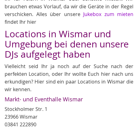
brauchen etwas Vorlauf, da wir die Geräte in der Regel
verschicken. Alles über unsere
Jukebox zum mieten
findet Ihr hier
Locations in Wismar und
Umgebung bei denen unsere
DJs aufgelegt haben
Vielleicht seid Ihr ja noch auf der Suche nach der
perfekten Location, oder Ihr wollte Euch hier nach uns
erkundigen? Hier sind ein paar Locations in Wismar die
wir kennen.
Markt- und Eventhalle Wismar
Stockholmer Str. 1
23966 Wismar
03841 222890