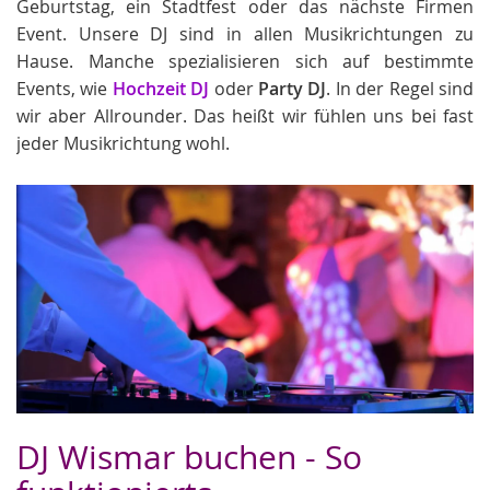
Geburtstag, ein Stadtfest oder das nächste Firmen
Event. Unsere DJ sind in allen Musikrichtungen zu
Hause. Manche spezialisieren sich auf bestimmte
Events, wie
Hochzeit DJ
oder
Party DJ
. In der Regel sind
wir aber Allrounder. Das heißt wir fühlen uns bei fast
jeder Musikrichtung wohl.
DJ Wismar buchen - So