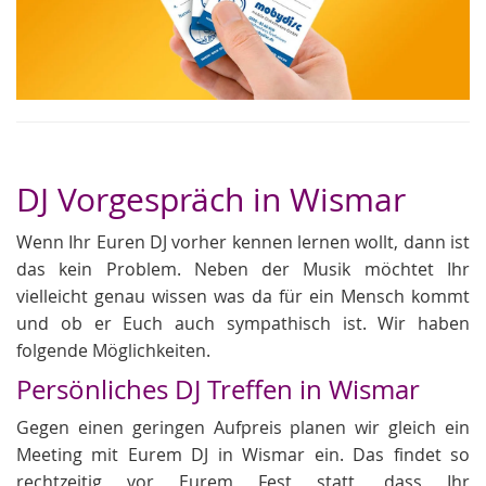
DJ Vorgespräch in Wismar
Wenn Ihr Euren DJ vorher kennen lernen wollt, dann ist
das kein Problem. Neben der Musik möchtet Ihr
vielleicht genau wissen was da für ein Mensch kommt
und ob er Euch auch sympathisch ist. Wir haben
folgende Möglichkeiten.
Persönliches DJ Treffen in Wismar
Gegen einen geringen Aufpreis planen wir gleich ein
Meeting mit Eurem DJ in Wismar ein. Das findet so
rechtzeitig vor Eurem Fest statt, dass Ihr