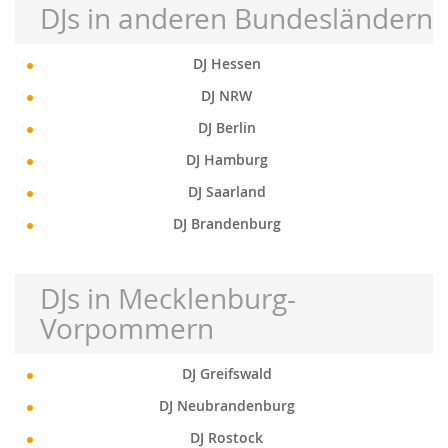
DJs in anderen Bundesländern
DJ Hessen
DJ NRW
DJ Berlin
DJ Hamburg
DJ Saarland
DJ Brandenburg
DJs in Mecklenburg-
Vorpommern
DJ Greifswald
DJ Neubrandenburg
DJ Rostock