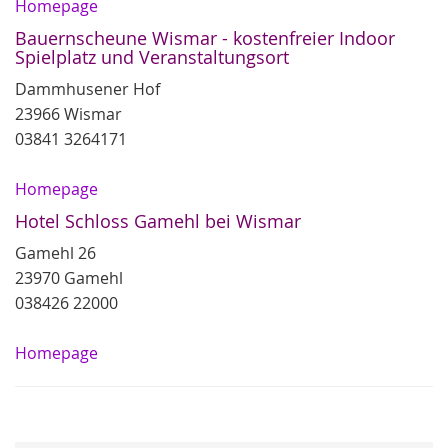
Homepage
Bauernscheune Wismar - kostenfreier Indoor
Spielplatz und Veranstaltungsort
Dammhusener Hof
23966 Wismar
03841 3264171
Homepage
Hotel Schloss Gamehl bei Wismar
Gamehl 26
23970 Gamehl
038426 22000
Homepage