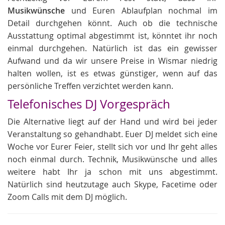
Musikwünsche
und Euren Ablaufplan nochmal im
Detail durchgehen könnt. Auch ob die technische
Ausstattung optimal abgestimmt ist, könntet ihr noch
einmal durchgehen. Natürlich ist das ein gewisser
Aufwand und da wir unsere Preise in Wismar niedrig
halten wollen, ist es etwas günstiger, wenn auf das
persönliche Treffen verzichtet werden kann.
Telefonisches DJ Vorgespräch
Die Alternative liegt auf der Hand und wird bei jeder
Veranstaltung so gehandhabt. Euer DJ meldet sich eine
Woche vor Eurer Feier, stellt sich vor und Ihr geht alles
noch einmal durch. Technik, Musikwünsche und alles
weitere habt Ihr ja schon mit uns abgestimmt.
Natürlich sind heutzutage auch Skype, Facetime oder
Zoom Calls mit dem DJ möglich.