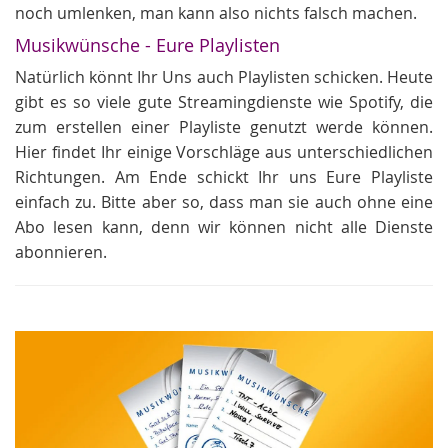
noch umlenken, man kann also nichts falsch machen.
Musikwünsche - Eure Playlisten
Natürlich könnt Ihr Uns auch Playlisten schicken. Heute
gibt es so viele gute Streamingdienste wie Spotify, die
zum erstellen einer Playliste genutzt werde können.
Hier findet Ihr einige Vorschläge aus unterschiedlichen
Richtungen. Am Ende schickt Ihr uns Eure Playliste
einfach zu. Bitte aber so, dass man sie auch ohne eine
Abo lesen kann, denn wir können nicht alle Dienste
abonnieren.