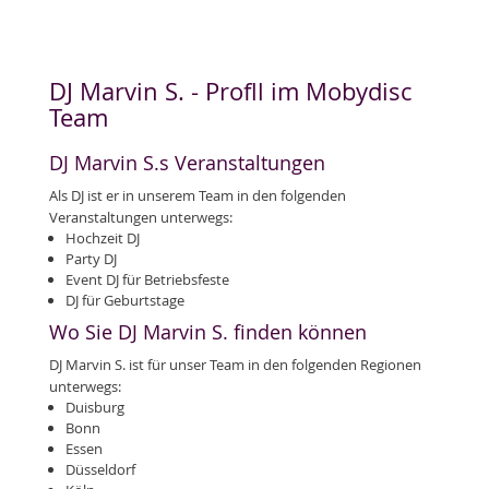
DJ Marvin S. - Profll im Mobydisc
Team
DJ Marvin S.s Veranstaltungen
Als DJ ist er in unserem Team in den folgenden
Veranstaltungen unterwegs:
Hochzeit DJ
Party DJ
Event DJ für Betriebsfeste
DJ für Geburtstage
Wo Sie DJ Marvin S. finden können
DJ Marvin S. ist für unser Team in den folgenden Regionen
unterwegs:
Duisburg
Bonn
Essen
Düsseldorf