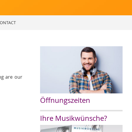
ONTACT
ng are our
Öffnungszeiten
Ihre Musikwünsche?