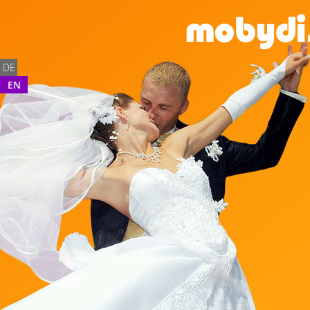
DE
EN