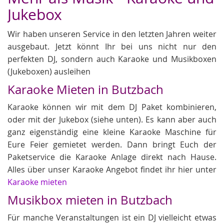
Jukebox
Wir haben unseren Service in den letzten Jahren weiter
ausgebaut. Jetzt könnt Ihr bei uns nicht nur den
perfekten DJ, sondern auch Karaoke und Musikboxen
(Jukeboxen) ausleihen
Karaoke Mieten in Butzbach
Karaoke können wir mit dem DJ Paket kombinieren,
oder mit der Jukebox (siehe unten). Es kann aber auch
ganz eigenständig eine kleine Karaoke Maschine für
Eure Feier gemietet werden. Dann bringt Euch der
Paketservice die Karaoke Anlage direkt nach Hause.
Alles über unser Karaoke Angebot findet ihr hier unter
Karaoke mieten
Musikbox mieten in Butzbach
Für manche Veranstaltungen ist ein DJ vielleicht etwas