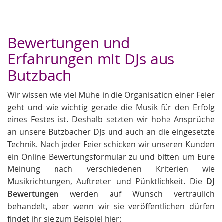
Bewertungen und
Erfahrungen mit DJs aus
Butzbach
Wir wissen wie viel Mühe in die Organisation einer Feier
geht und wie wichtig gerade die Musik für den Erfolg
eines Festes ist. Deshalb setzten wir hohe Ansprüche
an unsere Butzbacher DJs und auch an die eingesetzte
Technik. Nach jeder Feier schicken wir unseren Kunden
ein Online Bewertungsformular zu und bitten um Eure
Meinung nach verschiedenen Kriterien wie
Musikrichtungen, Auftreten und Pünktlichkeit. Die
DJ
Bewertungen
werden auf Wunsch vertraulich
behandelt, aber wenn wir sie veröffentlichen dürfen
findet ihr sie zum Beispiel hier: