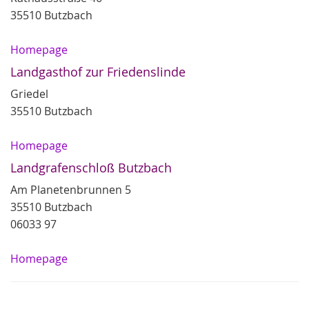
35510 Butzbach
Homepage
Landgasthof zur Friedenslinde
Griedel
35510 Butzbach
Homepage
Landgrafenschloß Butzbach
Am Planetenbrunnen 5
35510 Butzbach
06033 97
Homepage