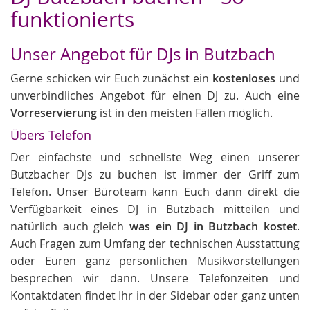
funktionierts
Unser Angebot für DJs in Butzbach
Gerne schicken wir Euch zunächst ein
kostenloses
und
unverbindliches Angebot für einen DJ zu. Auch eine
Vorreservierung
ist in den meisten Fällen möglich.
Übers Telefon
Der einfachste und schnellste Weg einen unserer
Butzbacher DJs zu buchen ist immer der Griff zum
Telefon. Unser Büroteam kann Euch dann direkt die
Verfügbarkeit eines DJ in Butzbach mitteilen und
natürlich auch gleich
was ein DJ in Butzbach kostet
.
Auch Fragen zum Umfang der technischen Ausstattung
oder Euren ganz persönlichen Musikvorstellungen
besprechen wir dann. Unsere Telefonzeiten und
Kontaktdaten findet Ihr in der Sidebar oder ganz unten