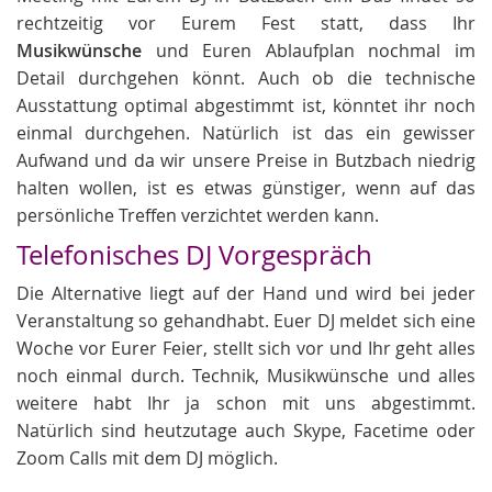
rechtzeitig vor Eurem Fest statt, dass Ihr
Musikwünsche
und Euren Ablaufplan nochmal im
Detail durchgehen könnt. Auch ob die technische
Ausstattung optimal abgestimmt ist, könntet ihr noch
einmal durchgehen. Natürlich ist das ein gewisser
Aufwand und da wir unsere Preise in Butzbach niedrig
halten wollen, ist es etwas günstiger, wenn auf das
persönliche Treffen verzichtet werden kann.
Telefonisches DJ Vorgespräch
Die Alternative liegt auf der Hand und wird bei jeder
Veranstaltung so gehandhabt. Euer DJ meldet sich eine
Woche vor Eurer Feier, stellt sich vor und Ihr geht alles
noch einmal durch. Technik, Musikwünsche und alles
weitere habt Ihr ja schon mit uns abgestimmt.
Natürlich sind heutzutage auch Skype, Facetime oder
Zoom Calls mit dem DJ möglich.