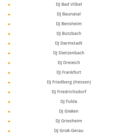
DJ Bad Vilbel
DJ Baunatal
DJ Bensheim
DJ Butzbach
DJ Darmstadt
DJ Dietzenbach
DJ Dreieich
DJ Frankfurt
DJ Friedberg (Hessen)
DJ Friedrichsdorf
DJ Fulda
DJ Gießen
DJ Griesheim
DJ Groß-Gerau