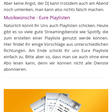
Aber keine Angst, der DJ kann trotzdem auch am Abend
noch umlenken, man kann also nichts falsch machen.
Musikwünsche - Eure Playlisten
Natürlich könnt Ihr Uns auch Playlisten schicken. Heute
gibt es so viele gute Streamingdienste wie Spotify, die
zum erstellen einer Playliste genutzt werde können.
Hier findet Ihr einige Vorschläge aus unterschiedlichen
Richtungen. Am Ende schickt Ihr uns Eure Playliste
einfach zu. Bitte aber so, dass man sie auch ohne eine
Abo lesen kann, denn wir können nicht alle Dienste
abonnieren.