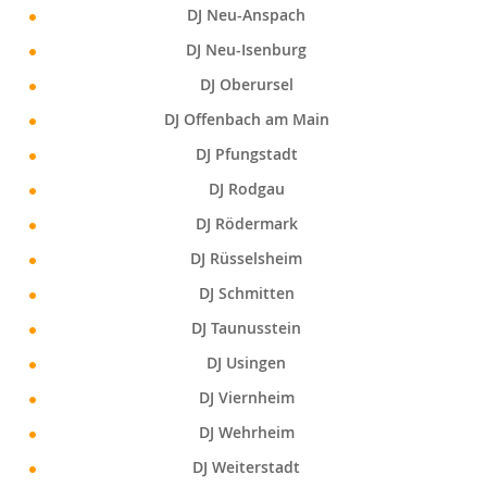
DJ Neu-Anspach
DJ Neu-Isenburg
DJ Oberursel
DJ Offenbach am Main
DJ Pfungstadt
DJ Rodgau
DJ Rödermark
DJ Rüsselsheim
DJ Schmitten
DJ Taunusstein
DJ Usingen
DJ Viernheim
DJ Wehrheim
DJ Weiterstadt