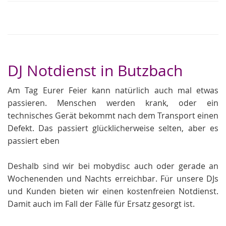
DJ Notdienst in Butzbach
Am Tag Eurer Feier kann natürlich auch mal etwas
passieren. Menschen werden krank, oder ein
technisches Gerät bekommt nach dem Transport einen
Defekt. Das passiert glücklicherweise selten, aber es
passiert eben
Deshalb sind wir bei mobydisc auch oder gerade an
Wochenenden und Nachts erreichbar. Für unsere DJs
und Kunden bieten wir einen kostenfreien Notdienst.
Damit auch im Fall der Fälle für Ersatz gesorgt ist.