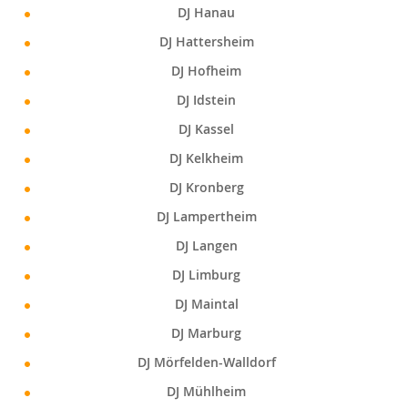
DJ Hanau
DJ Hattersheim
DJ Hofheim
DJ Idstein
DJ Kassel
DJ Kelkheim
DJ Kronberg
DJ Lampertheim
DJ Langen
DJ Limburg
DJ Maintal
DJ Marburg
DJ Mörfelden-Walldorf
DJ Mühlheim