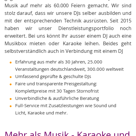
Musik auf mehr als 60.000 Feiern gemacht. Wir sind
stolz darauf, dass wir unsere DJs selber ausbilden und
mit der entsprechenden Technik ausrüsten. Seit 2015
haben wir unser Dienstleistungsportfolio noch
erweitert. Bei uns könnt Ihr ausser einem DJ auch eine
Musikbox mieten oder Karaoke leihen. Beides geht
selbstverständlich auch in Verbindung mit einem DJ
Erfahrung aus mehr als 30 Jahren, 25.000
Veranstaltungen deutschlandweit, 300.000 weltweit
Umfassend geprüfte & geschulte DJs
Faire und transparente Preisgestaltung:
Komplettpreise mit 30 Tagen Stornofrist
Unverbindliche & ausführliche Beratung
Full-Service mit Zusatzleistungen wie Sound und
Licht, Karaoke und mehr.
Mehr als Musik - Karaoke und