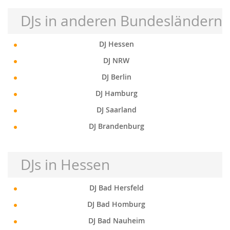
DJs in anderen Bundesländern
DJ Hessen
DJ NRW
DJ Berlin
DJ Hamburg
DJ Saarland
DJ Brandenburg
DJs in Hessen
DJ Bad Hersfeld
DJ Bad Homburg
DJ Bad Nauheim