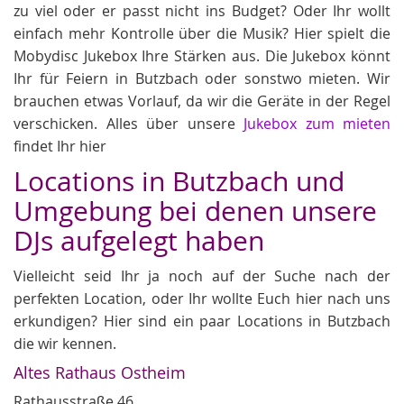
zu viel oder er passt nicht ins Budget? Oder Ihr wollt
einfach mehr Kontrolle über die Musik? Hier spielt die
Mobydisc Jukebox Ihre Stärken aus. Die Jukebox könnt
Ihr für Feiern in Butzbach oder sonstwo mieten. Wir
brauchen etwas Vorlauf, da wir die Geräte in der Regel
verschicken. Alles über unsere
Jukebox zum mieten
findet Ihr hier
Locations in Butzbach und
Umgebung bei denen unsere
DJs aufgelegt haben
Vielleicht seid Ihr ja noch auf der Suche nach der
perfekten Location, oder Ihr wollte Euch hier nach uns
erkundigen? Hier sind ein paar Locations in Butzbach
die wir kennen.
Altes Rathaus Ostheim
Rathausstraße 46