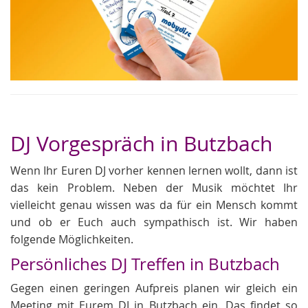
DJ Vorgespräch in Butzbach
Wenn Ihr Euren DJ vorher kennen lernen wollt, dann ist
das kein Problem. Neben der Musik möchtet Ihr
vielleicht genau wissen was da für ein Mensch kommt
und ob er Euch auch sympathisch ist. Wir haben
folgende Möglichkeiten.
Persönliches DJ Treffen in Butzbach
Gegen einen geringen Aufpreis planen wir gleich ein
Meeting mit Eurem DJ in Butzbach ein. Das findet so