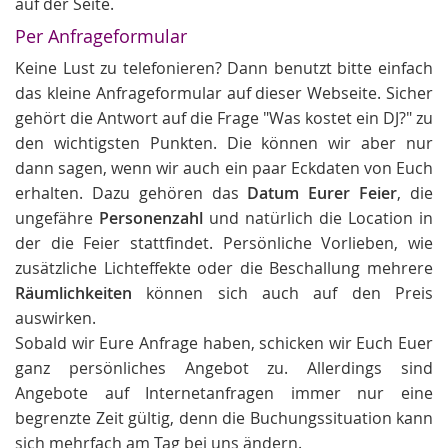
auf der Seite.
Per Anfrageformular
Keine Lust zu telefonieren? Dann benutzt bitte einfach
das kleine Anfrageformular auf dieser Webseite. Sicher
gehört die Antwort auf die Frage "Was kostet ein DJ?" zu
den wichtigsten Punkten. Die können wir aber nur
dann sagen, wenn wir auch ein paar Eckdaten von Euch
erhalten. Dazu gehören das
Datum Eurer Feier
, die
ungefähre
Personenzahl
und natürlich die Location in
der die Feier stattfindet. Persönliche Vorlieben, wie
zusätzliche Lichteffekte oder die Beschallung mehrere
Räumlichkeiten
können sich auch auf den Preis
auswirken.
Sobald wir Eure Anfrage haben, schicken wir Euch Euer
ganz persönliches Angebot zu. Allerdings sind
Angebote auf Internetanfragen immer nur eine
begrenzte Zeit gültig, denn die Buchungssituation kann
sich mehrfach am Tag bei uns ändern.