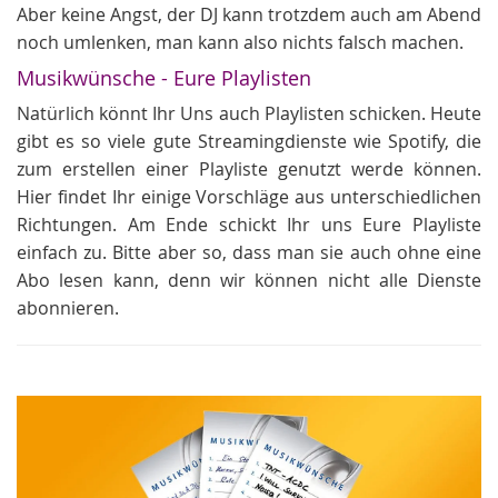
Aber keine Angst, der DJ kann trotzdem auch am Abend
noch umlenken, man kann also nichts falsch machen.
Musikwünsche - Eure Playlisten
Natürlich könnt Ihr Uns auch Playlisten schicken. Heute
gibt es so viele gute Streamingdienste wie Spotify, die
zum erstellen einer Playliste genutzt werde können.
Hier findet Ihr einige Vorschläge aus unterschiedlichen
Richtungen. Am Ende schickt Ihr uns Eure Playliste
einfach zu. Bitte aber so, dass man sie auch ohne eine
Abo lesen kann, denn wir können nicht alle Dienste
abonnieren.