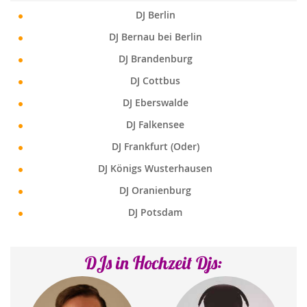
DJ Berlin
DJ Bernau bei Berlin
DJ Brandenburg
DJ Cottbus
DJ Eberswalde
DJ Falkensee
DJ Frankfurt (Oder)
DJ Königs Wusterhausen
DJ Oranienburg
DJ Potsdam
DJs in Hochzeit Djs: