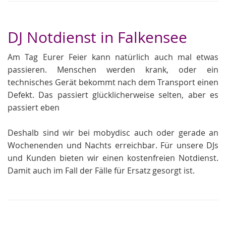
DJ Notdienst in Falkensee
Am Tag Eurer Feier kann natürlich auch mal etwas
passieren. Menschen werden krank, oder ein
technisches Gerät bekommt nach dem Transport einen
Defekt. Das passiert glücklicherweise selten, aber es
passiert eben
Deshalb sind wir bei mobydisc auch oder gerade an
Wochenenden und Nachts erreichbar. Für unsere DJs
und Kunden bieten wir einen kostenfreien Notdienst.
Damit auch im Fall der Fälle für Ersatz gesorgt ist.