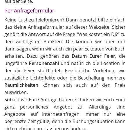
auf der Seite.
Per Anfrageformular
Keine Lust zu telefonieren? Dann benutzt bitte einfach
das kleine Anfrageformular auf dieser Webseite. Sicher
gehört die Antwort auf die Frage "Was kostet ein DJ?" zu
den wichtigsten Punkten. Die können wir aber nur
dann sagen, wenn wir auch ein paar Eckdaten von Euch
erhalten. Dazu gehören das
Datum Eurer Feier
, die
ungefähre
Personenzahl
und natürlich die Location in
der die Feier stattfindet. Persönliche Vorlieben, wie
zusätzliche Lichteffekte oder die Beschallung mehrere
Räumlichkeiten
können sich auch auf den Preis
auswirken.
Sobald wir Eure Anfrage haben, schicken wir Euch Euer
ganz persönliches Angebot zu. Allerdings sind
Angebote auf Internetanfragen immer nur eine
begrenzte Zeit gültig, denn die Buchungssituation kann
sich mehrfach am Tag bei uns ändern.