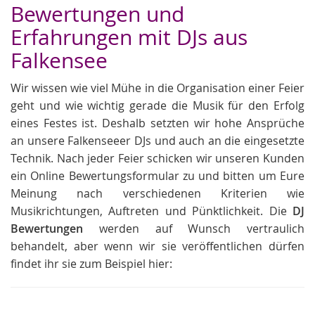
Bewertungen und
Erfahrungen mit DJs aus
Falkensee
Wir wissen wie viel Mühe in die Organisation einer Feier
geht und wie wichtig gerade die Musik für den Erfolg
eines Festes ist. Deshalb setzten wir hohe Ansprüche
an unsere Falkenseeer DJs und auch an die eingesetzte
Technik. Nach jeder Feier schicken wir unseren Kunden
ein Online Bewertungsformular zu und bitten um Eure
Meinung nach verschiedenen Kriterien wie
Musikrichtungen, Auftreten und Pünktlichkeit. Die
DJ
Bewertungen
werden auf Wunsch vertraulich
behandelt, aber wenn wir sie veröffentlichen dürfen
findet ihr sie zum Beispiel hier: