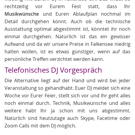
rechtzeitig vor Eurem Fest statt, dass Ihr
Musikwünsche
und Euren Ablaufplan nochmal im
Detail durchgehen könnt. Auch ob die technische
Ausstattung optimal abgestimmt ist, könntet ihr noch
einmal durchgehen. Natürlich ist das ein gewisser
Aufwand und da wir unsere Preise in Falkensee niedrig
halten wollen, ist es etwas günstiger, wenn auf das
persönliche Treffen verzichtet werden kann.
Telefonisches DJ Vorgespräch
Die Alternative liegt auf der Hand und wird bei jeder
Veranstaltung so gehandhabt. Euer DJ meldet sich eine
Woche vor Eurer Feier, stellt sich vor und Ihr geht alles
noch einmal durch. Technik, Musikwünsche und alles
weitere habt Ihr ja schon mit uns abgestimmt.
Natürlich sind heutzutage auch Skype, Facetime oder
Zoom Calls mit dem DJ möglich.