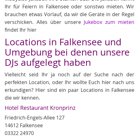
Ihr für Feiern in Falkensee oder sonstwo mieten. Wir
brauchen etwas Vorlauf, da wir die Geräte in der Regel
verschicken. Alles über unsere
Jukebox zum mieten
findet Ihr hier
Locations in Falkensee und
Umgebung bei denen unsere
DJs aufgelegt haben
Vielleicht seid Ihr ja noch auf der Suche nach der
perfekten Location, oder Ihr wollte Euch hier nach uns
erkundigen? Hier sind ein paar Locations in Falkensee
die wir kennen.
Hotel Restaurant Kronprinz
Friedrich-Engels-Allee 127
14612 Falkensee
03322 24970