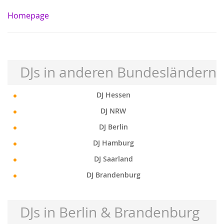
Homepage
DJs in anderen Bundesländern
DJ Hessen
DJ NRW
DJ Berlin
DJ Hamburg
DJ Saarland
DJ Brandenburg
DJs in Berlin & Brandenburg