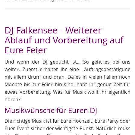
DJ Falkensee - Weiterer
Ablauf und Vorbereitung auf
Eure Feier
Und wenn der DJ gebucht ist... So geht es bei uns
weiter. Zuerst erhaltet Ihr eine Auftragsbestätigung
mit allem drum und dran. Da es in vielen Fällen noch
Monate bis zur Feier hin sind, habt Ihr genug Zeit für
etwas Vorbereitung. Was für Musik wollt Ihr eigentlich
hören?
Musikwünsche für Euren DJ
Die richtige Musik ist für Eure Hochzeit, Eure Party oder
Euer Event sicher der wichtigste Punkt. Natürlich muss