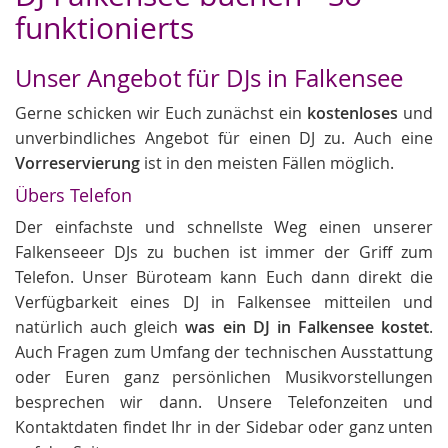
funktionierts
Unser Angebot für DJs in Falkensee
Gerne schicken wir Euch zunächst ein
kostenloses
und
unverbindliches Angebot für einen DJ zu. Auch eine
Vorreservierung
ist in den meisten Fällen möglich.
Übers Telefon
Der einfachste und schnellste Weg einen unserer
Falkenseeer DJs zu buchen ist immer der Griff zum
Telefon. Unser Büroteam kann Euch dann direkt die
Verfügbarkeit eines DJ in Falkensee mitteilen und
natürlich auch gleich
was ein DJ in Falkensee kostet
.
Auch Fragen zum Umfang der technischen Ausstattung
oder Euren ganz persönlichen Musikvorstellungen
besprechen wir dann. Unsere Telefonzeiten und
Kontaktdaten findet Ihr in der Sidebar oder ganz unten