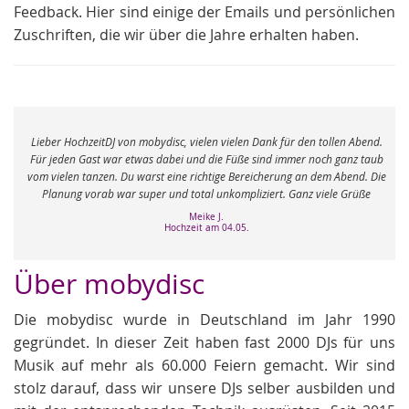
Feedback. Hier sind einige der Emails und persönlichen
Zuschriften, die wir über die Jahre erhalten haben.
e
Lieber HochzeitDJ von mobydisc, vielen vielen Dank für den tollen Abend.
r
Für jeden Gast war etwas dabei und die Füße sind immer noch ganz taub
vom vielen tanzen. Du warst eine richtige Bereicherung an dem Abend. Die
Planung vorab war super und total unkompliziert. Ganz viele Grüße
Meike J.
Hochzeit am 04.05.
Über mobydisc
Die mobydisc wurde in Deutschland im Jahr 1990
gegründet. In dieser Zeit haben fast 2000 DJs für uns
Musik auf mehr als 60.000 Feiern gemacht. Wir sind
stolz darauf, dass wir unsere DJs selber ausbilden und