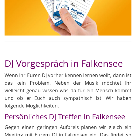
DJ Vorgespräch in Falkensee
Wenn Ihr Euren DJ vorher kennen lernen wollt, dann ist
das kein Problem. Neben der Musik möchtet Ihr
vielleicht genau wissen was da für ein Mensch kommt
und ob er Euch auch sympathisch ist. Wir haben
folgende Möglichkeiten.
Persönliches DJ Treffen in Falkensee
Gegen einen geringen Aufpreis planen wir gleich ein
Meeting mit Eurem DJ in Falkensee ein. Das findet so