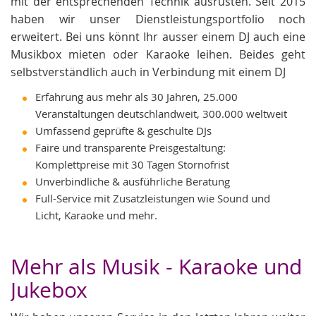
mit der entsprechenden Technik ausrüsten. Seit 2015
haben wir unser Dienstleistungsportfolio noch
erweitert. Bei uns könnt Ihr ausser einem DJ auch eine
Musikbox mieten oder Karaoke leihen. Beides geht
selbstverständlich auch in Verbindung mit einem DJ
Erfahrung aus mehr als 30 Jahren, 25.000
Veranstaltungen deutschlandweit, 300.000 weltweit
Umfassend geprüfte & geschulte DJs
Faire und transparente Preisgestaltung:
Komplettpreise mit 30 Tagen Stornofrist
Unverbindliche & ausführliche Beratung
Full-Service mit Zusatzleistungen wie Sound und
Licht, Karaoke und mehr.
Mehr als Musik - Karaoke und
Jukebox