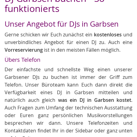
funktionierts
Unser Angebot für DJs in Garbsen
Gerne schicken wir Euch zunächst ein
kostenloses
und
unverbindliches Angebot für einen DJ zu. Auch eine
Vorreservierung
ist in den meisten Fällen möglich.
Übers Telefon
Der einfachste und schnellste Weg einen unserer
Garbsener DJs zu buchen ist immer der Griff zum
Telefon. Unser Büroteam kann Euch dann direkt die
Verfügbarkeit eines DJ in Garbsen mitteilen und
natürlich auch gleich
was ein DJ in Garbsen kostet
.
Auch Fragen zum Umfang der technischen Ausstattung
oder Euren ganz persönlichen Musikvorstellungen
besprechen wir dann. Unsere Telefonzeiten und
Kontaktdaten findet Ihr in der Sidebar oder ganz unten