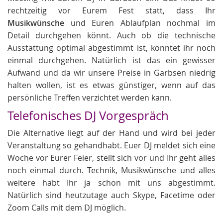
rechtzeitig vor Eurem Fest statt, dass Ihr
Musikwünsche
und Euren Ablaufplan nochmal im
Detail durchgehen könnt. Auch ob die technische
Ausstattung optimal abgestimmt ist, könntet ihr noch
einmal durchgehen. Natürlich ist das ein gewisser
Aufwand und da wir unsere Preise in Garbsen niedrig
halten wollen, ist es etwas günstiger, wenn auf das
persönliche Treffen verzichtet werden kann.
Telefonisches DJ Vorgespräch
Die Alternative liegt auf der Hand und wird bei jeder
Veranstaltung so gehandhabt. Euer DJ meldet sich eine
Woche vor Eurer Feier, stellt sich vor und Ihr geht alles
noch einmal durch. Technik, Musikwünsche und alles
weitere habt Ihr ja schon mit uns abgestimmt.
Natürlich sind heutzutage auch Skype, Facetime oder
Zoom Calls mit dem DJ möglich.