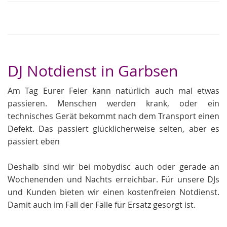
DJ Notdienst in Garbsen
Am Tag Eurer Feier kann natürlich auch mal etwas
passieren. Menschen werden krank, oder ein
technisches Gerät bekommt nach dem Transport einen
Defekt. Das passiert glücklicherweise selten, aber es
passiert eben
Deshalb sind wir bei mobydisc auch oder gerade an
Wochenenden und Nachts erreichbar. Für unsere DJs
und Kunden bieten wir einen kostenfreien Notdienst.
Damit auch im Fall der Fälle für Ersatz gesorgt ist.