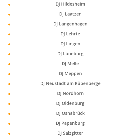
DJ Hildesheim
DJ Laatzen
DJ Langenhagen
DJ Lehrte
DJ Lingen
DJ Lüneburg
DJ Melle
DJ Meppen
DJ Neustadt am Rübenberge
DJ Nordhorn
DJ Oldenburg
DJ Osnabrück
DJ Papenburg
DJ Salzgitter