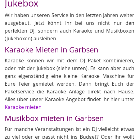
Jukebox
Wir haben unseren Service in den letzten Jahren weiter
ausgebaut. Jetzt könnt Ihr bei uns nicht nur den
perfekten DJ, sondern auch Karaoke und Musikboxen
(Jukeboxen) ausleihen
Karaoke Mieten in Garbsen
Karaoke können wir mit dem DJ Paket kombinieren,
oder mit der Jukebox (siehe unten). Es kann aber auch
ganz eigenständig eine kleine Karaoke Maschine für
Eure Feier gemietet werden. Dann bringt Euch der
Paketservice die Karaoke Anlage direkt nach Hause.
Alles über unser Karaoke Angebot findet ihr hier unter
Karaoke mieten
Musikbox mieten in Garbsen
Für manche Veranstaltungen ist ein DJ vielleicht etwas
zu viel oder er passt nicht ins Budget? Oder Ihr wollt