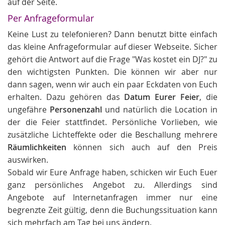
auf der Seite.
Per Anfrageformular
Keine Lust zu telefonieren? Dann benutzt bitte einfach
das kleine Anfrageformular auf dieser Webseite. Sicher
gehört die Antwort auf die Frage "Was kostet ein DJ?" zu
den wichtigsten Punkten. Die können wir aber nur
dann sagen, wenn wir auch ein paar Eckdaten von Euch
erhalten. Dazu gehören das
Datum Eurer Feier
, die
ungefähre
Personenzahl
und natürlich die Location in
der die Feier stattfindet. Persönliche Vorlieben, wie
zusätzliche Lichteffekte oder die Beschallung mehrere
Räumlichkeiten
können sich auch auf den Preis
auswirken.
Sobald wir Eure Anfrage haben, schicken wir Euch Euer
ganz persönliches Angebot zu. Allerdings sind
Angebote auf Internetanfragen immer nur eine
begrenzte Zeit gültig, denn die Buchungssituation kann
sich mehrfach am Tag bei uns ändern.