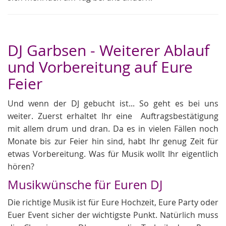
DJ Garbsen - Weiterer Ablauf
und Vorbereitung auf Eure
Feier
Und wenn der DJ gebucht ist... So geht es bei uns
weiter. Zuerst erhaltet Ihr eine Auftragsbestätigung
mit allem drum und dran. Da es in vielen Fällen noch
Monate bis zur Feier hin sind, habt Ihr genug Zeit für
etwas Vorbereitung. Was für Musik wollt Ihr eigentlich
hören?
Musikwünsche für Euren DJ
Die richtige Musik ist für Eure Hochzeit, Eure Party oder
Euer Event sicher der wichtigste Punkt. Natürlich muss