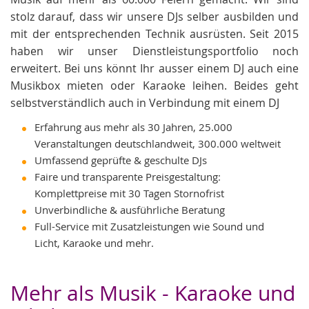
stolz darauf, dass wir unsere DJs selber ausbilden und
mit der entsprechenden Technik ausrüsten. Seit 2015
haben wir unser Dienstleistungsportfolio noch
erweitert. Bei uns könnt Ihr ausser einem DJ auch eine
Musikbox mieten oder Karaoke leihen. Beides geht
selbstverständlich auch in Verbindung mit einem DJ
Erfahrung aus mehr als 30 Jahren, 25.000
Veranstaltungen deutschlandweit, 300.000 weltweit
Umfassend geprüfte & geschulte DJs
Faire und transparente Preisgestaltung:
Komplettpreise mit 30 Tagen Stornofrist
Unverbindliche & ausführliche Beratung
Full-Service mit Zusatzleistungen wie Sound und
Licht, Karaoke und mehr.
Mehr als Musik - Karaoke und