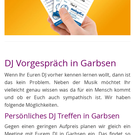
DJ Vorgespräch in Garbsen
Wenn Ihr Euren DJ vorher kennen lernen wollt, dann ist
das kein Problem. Neben der Musik möchtet Ihr
vielleicht genau wissen was da für ein Mensch kommt
und ob er Euch auch sympathisch ist. Wir haben
folgende Möglichkeiten.
Persönliches DJ Treffen in Garbsen
Gegen einen geringen Aufpreis planen wir gleich ein
Meeting mit Eurem DJ in Garbsen ein. Das findet so