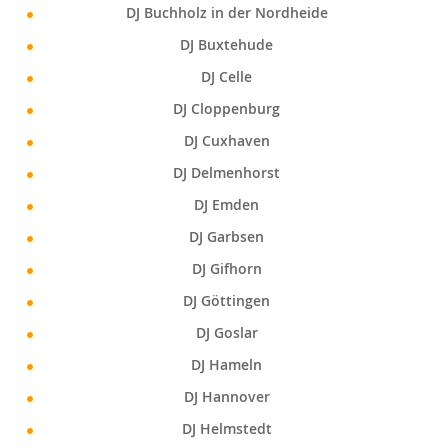
DJ Buchholz in der Nordheide
DJ Buxtehude
DJ Celle
DJ Cloppenburg
DJ Cuxhaven
DJ Delmenhorst
DJ Emden
DJ Garbsen
DJ Gifhorn
DJ Göttingen
DJ Goslar
DJ Hameln
DJ Hannover
DJ Helmstedt