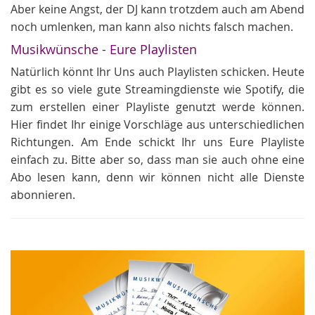
Aber keine Angst, der DJ kann trotzdem auch am Abend
noch umlenken, man kann also nichts falsch machen.
Musikwünsche - Eure Playlisten
Natürlich könnt Ihr Uns auch Playlisten schicken. Heute
gibt es so viele gute Streamingdienste wie Spotify, die
zum erstellen einer Playliste genutzt werde können.
Hier findet Ihr einige Vorschläge aus unterschiedlichen
Richtungen. Am Ende schickt Ihr uns Eure Playliste
einfach zu. Bitte aber so, dass man sie auch ohne eine
Abo lesen kann, denn wir können nicht alle Dienste
abonnieren.