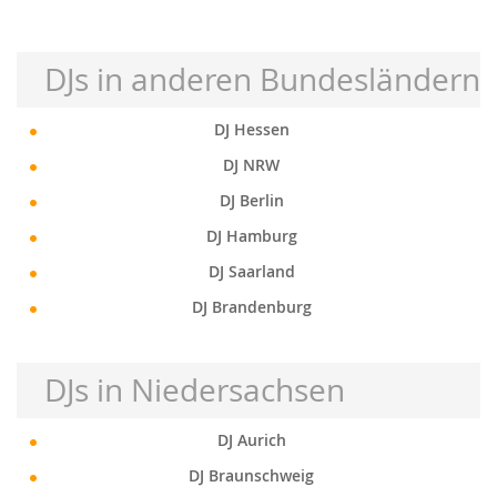
DJs in anderen Bundesländern
DJ Hessen
DJ NRW
DJ Berlin
DJ Hamburg
DJ Saarland
DJ Brandenburg
DJs in Niedersachsen
DJ Aurich
DJ Braunschweig