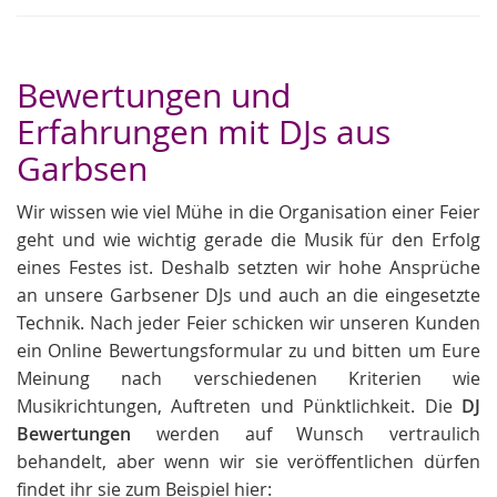
Bewertungen und
Erfahrungen mit DJs aus
Garbsen
Wir wissen wie viel Mühe in die Organisation einer Feier
geht und wie wichtig gerade die Musik für den Erfolg
eines Festes ist. Deshalb setzten wir hohe Ansprüche
an unsere Garbsener DJs und auch an die eingesetzte
Technik. Nach jeder Feier schicken wir unseren Kunden
ein Online Bewertungsformular zu und bitten um Eure
Meinung nach verschiedenen Kriterien wie
Musikrichtungen, Auftreten und Pünktlichkeit. Die
DJ
Bewertungen
werden auf Wunsch vertraulich
behandelt, aber wenn wir sie veröffentlichen dürfen
findet ihr sie zum Beispiel hier: