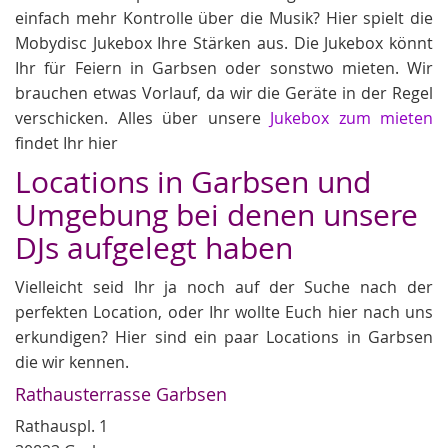
einfach mehr Kontrolle über die Musik? Hier spielt die
Mobydisc Jukebox Ihre Stärken aus. Die Jukebox könnt
Ihr für Feiern in Garbsen oder sonstwo mieten. Wir
brauchen etwas Vorlauf, da wir die Geräte in der Regel
verschicken. Alles über unsere
Jukebox zum mieten
findet Ihr hier
Locations in Garbsen und
Umgebung bei denen unsere
DJs aufgelegt haben
Vielleicht seid Ihr ja noch auf der Suche nach der
perfekten Location, oder Ihr wollte Euch hier nach uns
erkundigen? Hier sind ein paar Locations in Garbsen
die wir kennen.
Rathausterrasse Garbsen
Rathauspl. 1