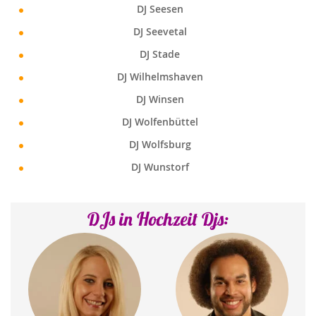
DJ Seesen
DJ Seevetal
DJ Stade
DJ Wilhelmshaven
DJ Winsen
DJ Wolfenbüttel
DJ Wolfsburg
DJ Wunstorf
DJs in Hochzeit Djs: