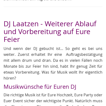
DJ Laatzen - Weiterer Ablauf
und Vorbereitung auf Eure
Feier
Und wenn der DJ gebucht ist... So geht es bei uns
weiter. Zuerst erhaltet Ihr eine Auftragsbestätigung
mit allem drum und dran. Da es in vielen Fällen noch
Monate bis zur Feier hin sind, habt Ihr genug Zeit für
etwas Vorbereitung. Was für Musik wollt Ihr eigentlich
hören?
Musikwünsche für Euren DJ
Die richtige Musik ist für Eure Hochzeit, Eure Party oder
Euer Event sicher der wichtigste Punkt. Natürlich muss