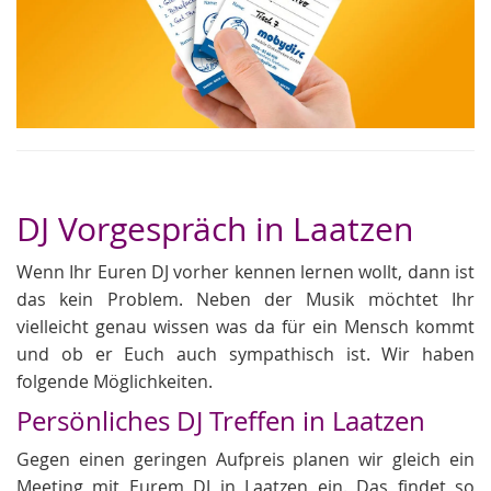
DJ Vorgespräch in Laatzen
Wenn Ihr Euren DJ vorher kennen lernen wollt, dann ist
das kein Problem. Neben der Musik möchtet Ihr
vielleicht genau wissen was da für ein Mensch kommt
und ob er Euch auch sympathisch ist. Wir haben
folgende Möglichkeiten.
Persönliches DJ Treffen in Laatzen
Gegen einen geringen Aufpreis planen wir gleich ein
Meeting mit Eurem DJ in Laatzen ein. Das findet so