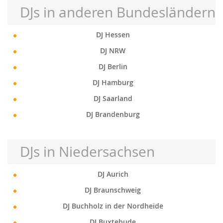
DJs in anderen Bundesländern
DJ Hessen
DJ NRW
DJ Berlin
DJ Hamburg
DJ Saarland
DJ Brandenburg
DJs in Niedersachsen
DJ Aurich
DJ Braunschweig
DJ Buchholz in der Nordheide
DJ Buxtehude