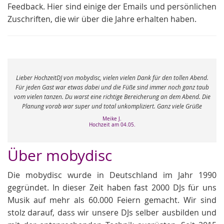
Feedback. Hier sind einige der Emails und persönlichen
Zuschriften, die wir über die Jahre erhalten haben.
e
Lieber HochzeitDJ von mobydisc, vielen vielen Dank für den tollen Abend.
r
Für jeden Gast war etwas dabei und die Füße sind immer noch ganz taub
vom vielen tanzen. Du warst eine richtige Bereicherung an dem Abend. Die
Planung vorab war super und total unkompliziert. Ganz viele Grüße
Meike J.
Hochzeit am 04.05.
Über mobydisc
Die mobydisc wurde in Deutschland im Jahr 1990
gegründet. In dieser Zeit haben fast 2000 DJs für uns
Musik auf mehr als 60.000 Feiern gemacht. Wir sind
stolz darauf, dass wir unsere DJs selber ausbilden und