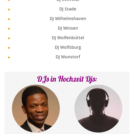
DJ Stade
DJ Wilhelmshaven
DJ Winsen
DJ Wolfenbüttel
DJ Wolfsburg
DJ Wunstorf
DJs in Hochzeit Djs: