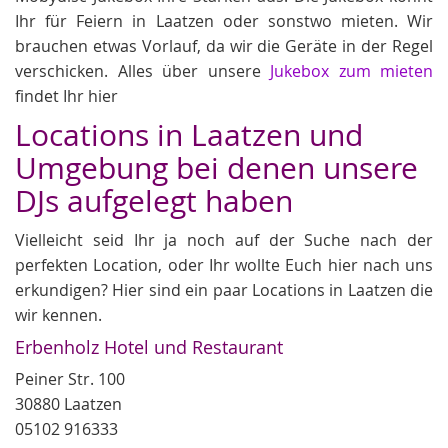
Ihr für Feiern in Laatzen oder sonstwo mieten. Wir
brauchen etwas Vorlauf, da wir die Geräte in der Regel
verschicken. Alles über unsere
Jukebox zum mieten
findet Ihr hier
Locations in Laatzen und
Umgebung bei denen unsere
DJs aufgelegt haben
Vielleicht seid Ihr ja noch auf der Suche nach der
perfekten Location, oder Ihr wollte Euch hier nach uns
erkundigen? Hier sind ein paar Locations in Laatzen die
wir kennen.
Erbenholz Hotel und Restaurant
Peiner Str. 100
30880 Laatzen
05102 916333