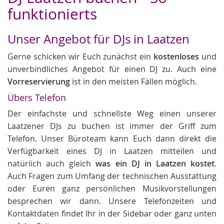
funktionierts
Unser Angebot für DJs in Laatzen
Gerne schicken wir Euch zunächst ein
kostenloses
und
unverbindliches Angebot für einen DJ zu. Auch eine
Vorreservierung
ist in den meisten Fällen möglich.
Übers Telefon
Der einfachste und schnellste Weg einen unserer
Laatzener DJs zu buchen ist immer der Griff zum
Telefon. Unser Büroteam kann Euch dann direkt die
Verfügbarkeit eines DJ in Laatzen mitteilen und
natürlich auch gleich
was ein DJ in Laatzen kostet
.
Auch Fragen zum Umfang der technischen Ausstattung
oder Euren ganz persönlichen Musikvorstellungen
besprechen wir dann. Unsere Telefonzeiten und
Kontaktdaten findet Ihr in der Sidebar oder ganz unten