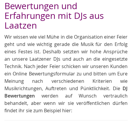
Bewertungen und
Erfahrungen mit DJs aus
Laatzen
Wir wissen wie viel Mühe in die Organisation einer Feier
geht und wie wichtig gerade die Musik für den Erfolg
eines Festes ist. Deshalb setzten wir hohe Ansprüche
an unsere Laatzener DJs und auch an die eingesetzte
Technik. Nach jeder Feier schicken wir unseren Kunden
ein Online Bewertungsformular zu und bitten um Eure
Meinung nach verschiedenen Kriterien wie
Musikrichtungen, Auftreten und Pünktlichkeit. Die
DJ
Bewertungen
werden auf Wunsch vertraulich
behandelt, aber wenn wir sie veröffentlichen dürfen
findet ihr sie zum Beispiel hier: