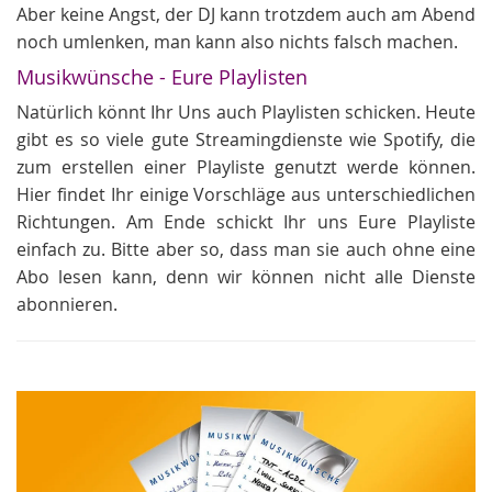
Aber keine Angst, der DJ kann trotzdem auch am Abend
noch umlenken, man kann also nichts falsch machen.
Musikwünsche - Eure Playlisten
Natürlich könnt Ihr Uns auch Playlisten schicken. Heute
gibt es so viele gute Streamingdienste wie Spotify, die
zum erstellen einer Playliste genutzt werde können.
Hier findet Ihr einige Vorschläge aus unterschiedlichen
Richtungen. Am Ende schickt Ihr uns Eure Playliste
einfach zu. Bitte aber so, dass man sie auch ohne eine
Abo lesen kann, denn wir können nicht alle Dienste
abonnieren.