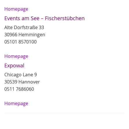
Homepage
Events am See – Fischerstübchen
Alte Dorfstraße 33
30966 Hemmingen
05101 8570100
Homepage
Expowal
Chicago Lane 9
30539 Hannover
0511 7686060
Homepage