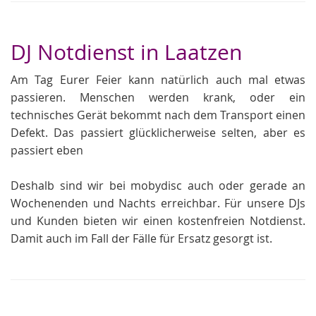
DJ Notdienst in Laatzen
Am Tag Eurer Feier kann natürlich auch mal etwas
passieren. Menschen werden krank, oder ein
technisches Gerät bekommt nach dem Transport einen
Defekt. Das passiert glücklicherweise selten, aber es
passiert eben
Deshalb sind wir bei mobydisc auch oder gerade an
Wochenenden und Nachts erreichbar. Für unsere DJs
und Kunden bieten wir einen kostenfreien Notdienst.
Damit auch im Fall der Fälle für Ersatz gesorgt ist.