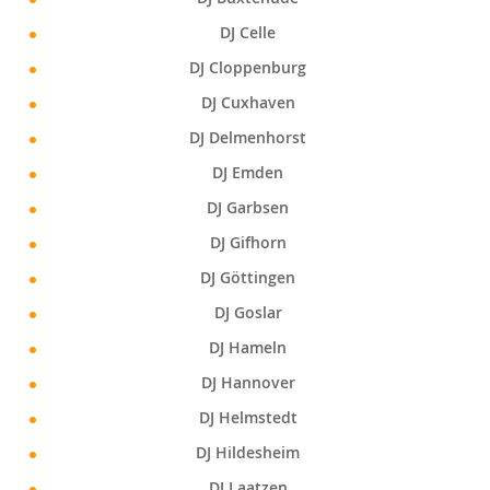
DJ Celle
DJ Cloppenburg
DJ Cuxhaven
DJ Delmenhorst
DJ Emden
DJ Garbsen
DJ Gifhorn
DJ Göttingen
DJ Goslar
DJ Hameln
DJ Hannover
DJ Helmstedt
DJ Hildesheim
DJ Laatzen