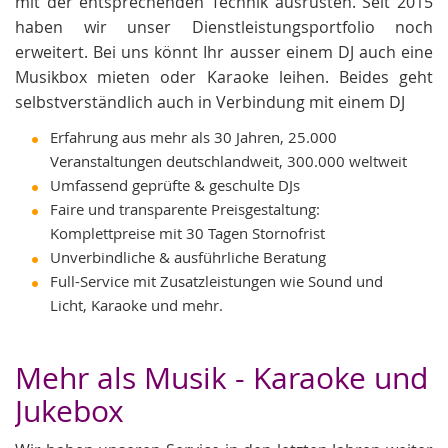
mit der entsprechenden Technik ausrüsten. Seit 2015
haben wir unser Dienstleistungsportfolio noch
erweitert. Bei uns könnt Ihr ausser einem DJ auch eine
Musikbox mieten oder Karaoke leihen. Beides geht
selbstverständlich auch in Verbindung mit einem DJ
Erfahrung aus mehr als 30 Jahren, 25.000
Veranstaltungen deutschlandweit, 300.000 weltweit
Umfassend geprüfte & geschulte DJs
Faire und transparente Preisgestaltung:
Komplettpreise mit 30 Tagen Stornofrist
Unverbindliche & ausführliche Beratung
Full-Service mit Zusatzleistungen wie Sound und
Licht, Karaoke und mehr.
Mehr als Musik - Karaoke und
Jukebox