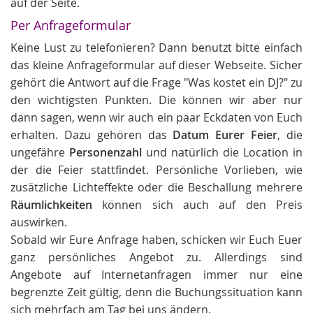
auf der Seite.
Per Anfrageformular
Keine Lust zu telefonieren? Dann benutzt bitte einfach
das kleine Anfrageformular auf dieser Webseite. Sicher
gehört die Antwort auf die Frage "Was kostet ein DJ?" zu
den wichtigsten Punkten. Die können wir aber nur
dann sagen, wenn wir auch ein paar Eckdaten von Euch
erhalten. Dazu gehören das
Datum Eurer Feier
, die
ungefähre
Personenzahl
und natürlich die Location in
der die Feier stattfindet. Persönliche Vorlieben, wie
zusätzliche Lichteffekte oder die Beschallung mehrere
Räumlichkeiten
können sich auch auf den Preis
auswirken.
Sobald wir Eure Anfrage haben, schicken wir Euch Euer
ganz persönliches Angebot zu. Allerdings sind
Angebote auf Internetanfragen immer nur eine
begrenzte Zeit gültig, denn die Buchungssituation kann
sich mehrfach am Tag bei uns ändern.