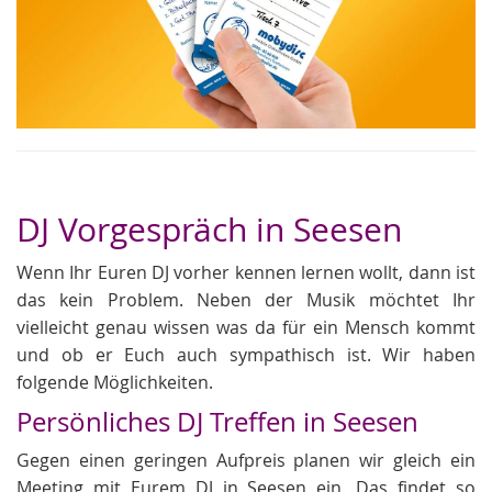
DJ Vorgespräch in Seesen
Wenn Ihr Euren DJ vorher kennen lernen wollt, dann ist
das kein Problem. Neben der Musik möchtet Ihr
vielleicht genau wissen was da für ein Mensch kommt
und ob er Euch auch sympathisch ist. Wir haben
folgende Möglichkeiten.
Persönliches DJ Treffen in Seesen
Gegen einen geringen Aufpreis planen wir gleich ein
Meeting mit Eurem DJ in Seesen ein. Das findet so