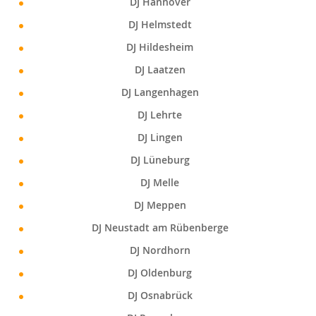
DJ Hannover
DJ Helmstedt
DJ Hildesheim
DJ Laatzen
DJ Langenhagen
DJ Lehrte
DJ Lingen
DJ Lüneburg
DJ Melle
DJ Meppen
DJ Neustadt am Rübenberge
DJ Nordhorn
DJ Oldenburg
DJ Osnabrück