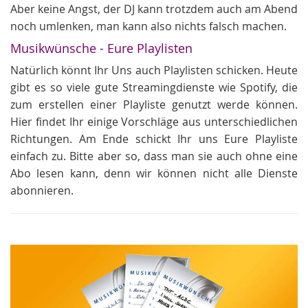
Aber keine Angst, der DJ kann trotzdem auch am Abend
noch umlenken, man kann also nichts falsch machen.
Musikwünsche - Eure Playlisten
Natürlich könnt Ihr Uns auch Playlisten schicken. Heute
gibt es so viele gute Streamingdienste wie Spotify, die
zum erstellen einer Playliste genutzt werde können.
Hier findet Ihr einige Vorschläge aus unterschiedlichen
Richtungen. Am Ende schickt Ihr uns Eure Playliste
einfach zu. Bitte aber so, dass man sie auch ohne eine
Abo lesen kann, denn wir können nicht alle Dienste
abonnieren.