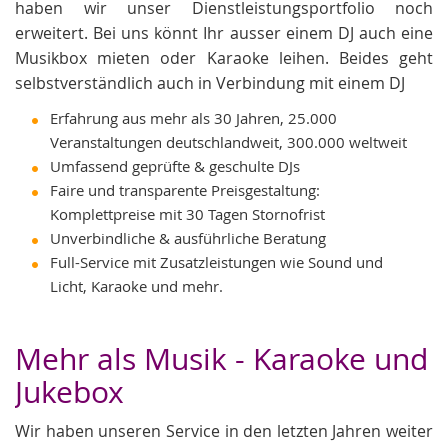
haben wir unser Dienstleistungsportfolio noch
erweitert. Bei uns könnt Ihr ausser einem DJ auch eine
Musikbox mieten oder Karaoke leihen. Beides geht
selbstverständlich auch in Verbindung mit einem DJ
Erfahrung aus mehr als 30 Jahren, 25.000
Veranstaltungen deutschlandweit, 300.000 weltweit
Umfassend geprüfte & geschulte DJs
Faire und transparente Preisgestaltung:
Komplettpreise mit 30 Tagen Stornofrist
Unverbindliche & ausführliche Beratung
Full-Service mit Zusatzleistungen wie Sound und
Licht, Karaoke und mehr.
Mehr als Musik - Karaoke und
Jukebox
Wir haben unseren Service in den letzten Jahren weiter