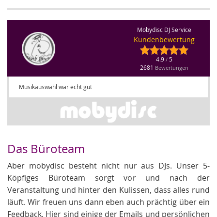
Mobydisc DJ Service
Kundenbewertung
4.9
5
/
2681
Bewertungen
Musikauswahl war echt gut
Das Büroteam
Aber mobydisc besteht nicht nur aus DJs. Unser 5-
Köpfiges Büroteam sorgt vor und nach der
Veranstaltung und hinter den Kulissen, dass alles rund
läuft. Wir freuen uns dann eben auch prächtig über ein
Feedback. Hier sind einige der Emails und persönlichen