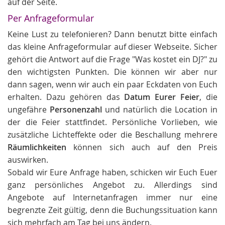
auf der Seite.
Per Anfrageformular
Keine Lust zu telefonieren? Dann benutzt bitte einfach
das kleine Anfrageformular auf dieser Webseite. Sicher
gehört die Antwort auf die Frage "Was kostet ein DJ?" zu
den wichtigsten Punkten. Die können wir aber nur
dann sagen, wenn wir auch ein paar Eckdaten von Euch
erhalten. Dazu gehören das
Datum Eurer Feier
, die
ungefähre
Personenzahl
und natürlich die Location in
der die Feier stattfindet. Persönliche Vorlieben, wie
zusätzliche Lichteffekte oder die Beschallung mehrere
Räumlichkeiten
können sich auch auf den Preis
auswirken.
Sobald wir Eure Anfrage haben, schicken wir Euch Euer
ganz persönliches Angebot zu. Allerdings sind
Angebote auf Internetanfragen immer nur eine
begrenzte Zeit gültig, denn die Buchungssituation kann
sich mehrfach am Tag bei uns ändern.