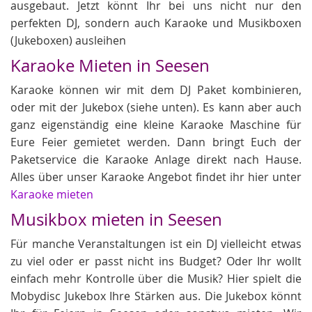
ausgebaut. Jetzt könnt Ihr bei uns nicht nur den
perfekten DJ, sondern auch Karaoke und Musikboxen
(Jukeboxen) ausleihen
Karaoke Mieten in Seesen
Karaoke können wir mit dem DJ Paket kombinieren,
oder mit der Jukebox (siehe unten). Es kann aber auch
ganz eigenständig eine kleine Karaoke Maschine für
Eure Feier gemietet werden. Dann bringt Euch der
Paketservice die Karaoke Anlage direkt nach Hause.
Alles über unser Karaoke Angebot findet ihr hier unter
Karaoke mieten
Musikbox mieten in Seesen
Für manche Veranstaltungen ist ein DJ vielleicht etwas
zu viel oder er passt nicht ins Budget? Oder Ihr wollt
einfach mehr Kontrolle über die Musik? Hier spielt die
Mobydisc Jukebox Ihre Stärken aus. Die Jukebox könnt