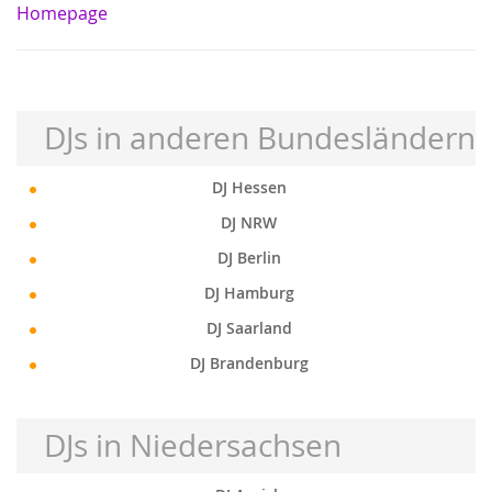
Homepage
DJs in anderen Bundesländern
DJ Hessen
DJ NRW
DJ Berlin
DJ Hamburg
DJ Saarland
DJ Brandenburg
DJs in Niedersachsen