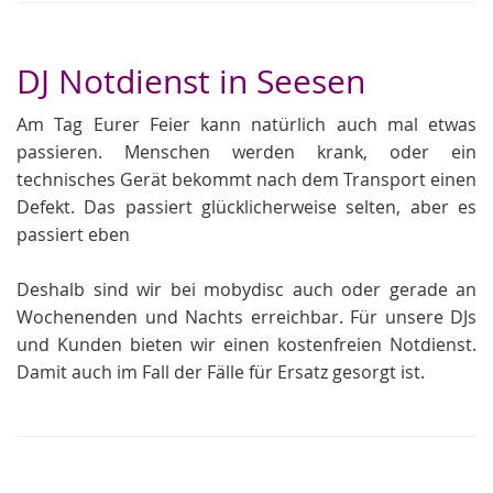
DJ Notdienst in Seesen
Am Tag Eurer Feier kann natürlich auch mal etwas
passieren. Menschen werden krank, oder ein
technisches Gerät bekommt nach dem Transport einen
Defekt. Das passiert glücklicherweise selten, aber es
passiert eben
Deshalb sind wir bei mobydisc auch oder gerade an
Wochenenden und Nachts erreichbar. Für unsere DJs
und Kunden bieten wir einen kostenfreien Notdienst.
Damit auch im Fall der Fälle für Ersatz gesorgt ist.