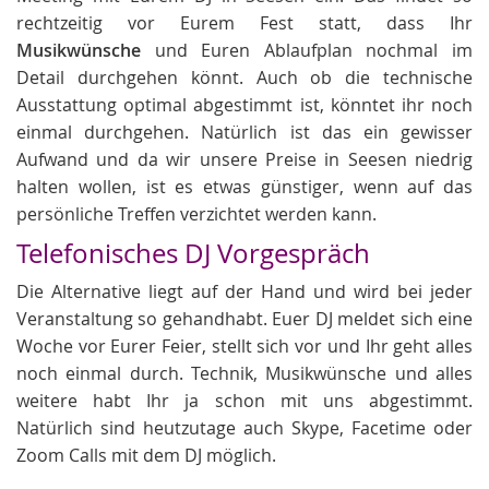
rechtzeitig vor Eurem Fest statt, dass Ihr
Musikwünsche
und Euren Ablaufplan nochmal im
Detail durchgehen könnt. Auch ob die technische
Ausstattung optimal abgestimmt ist, könntet ihr noch
einmal durchgehen. Natürlich ist das ein gewisser
Aufwand und da wir unsere Preise in Seesen niedrig
halten wollen, ist es etwas günstiger, wenn auf das
persönliche Treffen verzichtet werden kann.
Telefonisches DJ Vorgespräch
Die Alternative liegt auf der Hand und wird bei jeder
Veranstaltung so gehandhabt. Euer DJ meldet sich eine
Woche vor Eurer Feier, stellt sich vor und Ihr geht alles
noch einmal durch. Technik, Musikwünsche und alles
weitere habt Ihr ja schon mit uns abgestimmt.
Natürlich sind heutzutage auch Skype, Facetime oder
Zoom Calls mit dem DJ möglich.