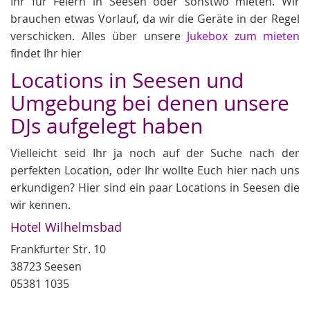
Ihr für Feiern in Seesen oder sonstwo mieten. Wir
brauchen etwas Vorlauf, da wir die Geräte in der Regel
verschicken. Alles über unsere
Jukebox zum mieten
findet Ihr hier
Locations in Seesen und
Umgebung bei denen unsere
DJs aufgelegt haben
Vielleicht seid Ihr ja noch auf der Suche nach der
perfekten Location, oder Ihr wollte Euch hier nach uns
erkundigen? Hier sind ein paar Locations in Seesen die
wir kennen.
Hotel Wilhelmsbad
Frankfurter Str. 10
38723 Seesen
05381 1035