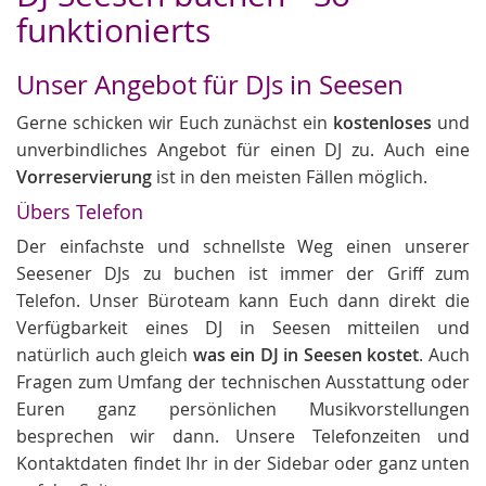
funktionierts
Unser Angebot für DJs in Seesen
Gerne schicken wir Euch zunächst ein
kostenloses
und
unverbindliches Angebot für einen DJ zu. Auch eine
Vorreservierung
ist in den meisten Fällen möglich.
Übers Telefon
Der einfachste und schnellste Weg einen unserer
Seesener DJs zu buchen ist immer der Griff zum
Telefon. Unser Büroteam kann Euch dann direkt die
Verfügbarkeit eines DJ in Seesen mitteilen und
natürlich auch gleich
was ein DJ in Seesen kostet
. Auch
Fragen zum Umfang der technischen Ausstattung oder
Euren ganz persönlichen Musikvorstellungen
besprechen wir dann. Unsere Telefonzeiten und
Kontaktdaten findet Ihr in der Sidebar oder ganz unten