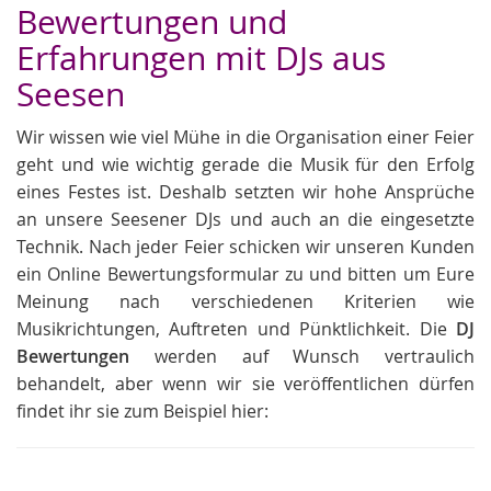
Bewertungen und
Erfahrungen mit DJs aus
Seesen
Wir wissen wie viel Mühe in die Organisation einer Feier
geht und wie wichtig gerade die Musik für den Erfolg
eines Festes ist. Deshalb setzten wir hohe Ansprüche
an unsere Seesener DJs und auch an die eingesetzte
Technik. Nach jeder Feier schicken wir unseren Kunden
ein Online Bewertungsformular zu und bitten um Eure
Meinung nach verschiedenen Kriterien wie
Musikrichtungen, Auftreten und Pünktlichkeit. Die
DJ
Bewertungen
werden auf Wunsch vertraulich
behandelt, aber wenn wir sie veröffentlichen dürfen
findet ihr sie zum Beispiel hier: