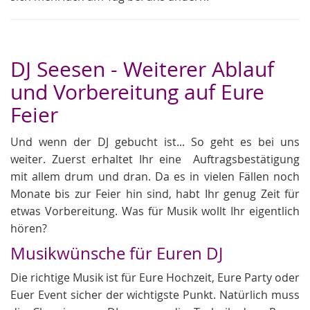
DJ Seesen - Weiterer Ablauf
und Vorbereitung auf Eure
Feier
Und wenn der DJ gebucht ist... So geht es bei uns
weiter. Zuerst erhaltet Ihr eine Auftragsbestätigung
mit allem drum und dran. Da es in vielen Fällen noch
Monate bis zur Feier hin sind, habt Ihr genug Zeit für
etwas Vorbereitung. Was für Musik wollt Ihr eigentlich
hören?
Musikwünsche für Euren DJ
Die richtige Musik ist für Eure Hochzeit, Eure Party oder
Euer Event sicher der wichtigste Punkt. Natürlich muss