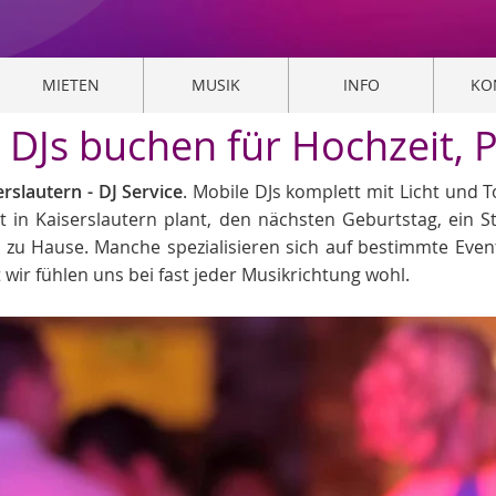
MIETEN
MUSIK
INFO
KO
- DJs buchen für Hochzeit, 
rslautern - DJ Service
. Mobile DJs komplett mit Licht und 
t in Kaiserslautern plant, den nächsten Geburtstag, ein 
n zu Hause. Manche spezialisieren sich auf bestimmte Even
 wir fühlen uns bei fast jeder Musikrichtung wohl.