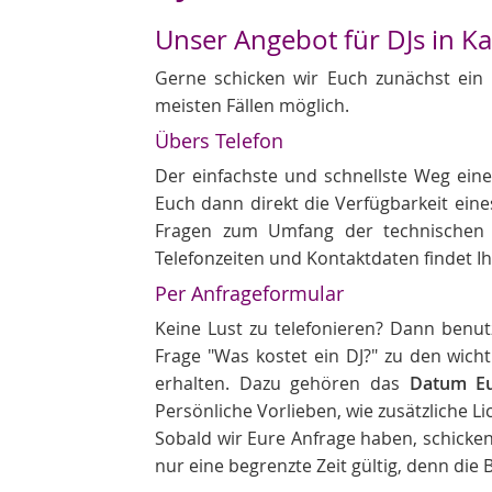
Unser Angebot für DJs in Ka
Gerne schicken wir Euch zunächst ein
meisten Fällen möglich.
Übers Telefon
Der einfachste und schnellste Weg ein
Euch dann direkt die Verfügbarkeit eine
Fragen zum Umfang der technischen 
Telefonzeiten und Kontaktdaten findet Ih
Per Anfrageformular
Keine Lust zu telefonieren? Dann benutz
Frage "Was kostet ein DJ?" zu den wic
erhalten. Dazu gehören das
Datum Eu
Persönliche Vorlieben, wie zusätzliche L
Sobald wir Eure Anfrage haben, schicken
nur eine begrenzte Zeit gültig, denn di