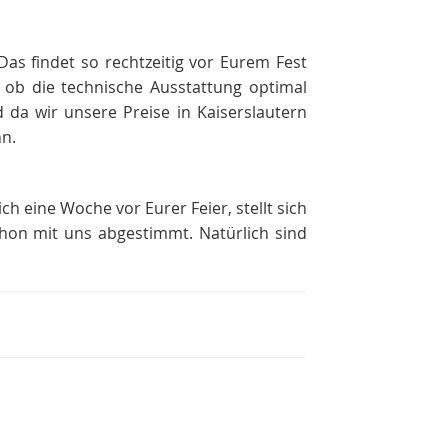
Das findet so rechtzeitig vor Eurem Fest
ob die technische Ausstattung optimal
 da wir unsere Preise in Kaiserslautern
nn.
ch eine Woche vor Eurer Feier, stellt sich
chon mit uns abgestimmt. Natürlich sind