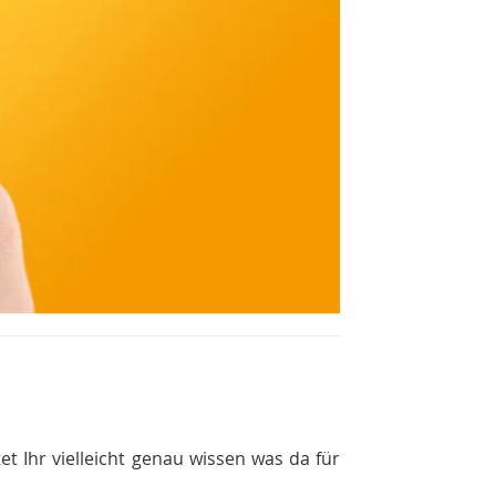
t Ihr vielleicht genau wissen was da für