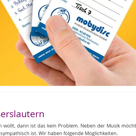
serslautern
wollt, dann ist das kein Problem. Neben der Musik möchte
ympathisch ist. Wir haben folgende Möglichkeiten.