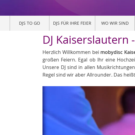
DJS TO GO
DJS FÜR IHRE FEIER
WO WIR SIND
DJ Kaiserslautern 
Herzlich Willkommen bei
mobydisc Kaise
großen Feiern. Egal ob Ihr eine Hochzei
Unsere DJ sind in allen Musikrichtunge
Regel sind wir aber Allrounder. Das heißt