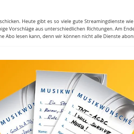
schicken. Heute gibt es so viele gute Streamingdienste wie S
nige Vorschläge aus unterschiedlichen Richtungen. Am Ende s
ine Abo lesen kann, denn wir können nicht alle Dienste abon