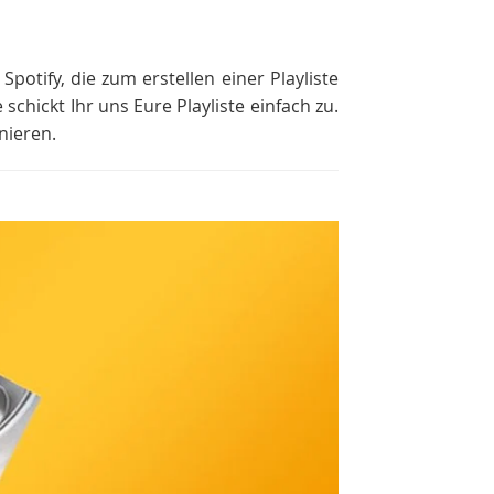
potify, die zum erstellen einer Playliste
chickt Ihr uns Eure Playliste einfach zu.
nieren.