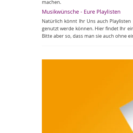
machen.
Musikwünsche - Eure Playlisten
Natürlich könnt Ihr Uns auch Playlisten 
genutzt werde können. Hier findet Ihr ei
Bitte aber so, dass man sie auch ohne e