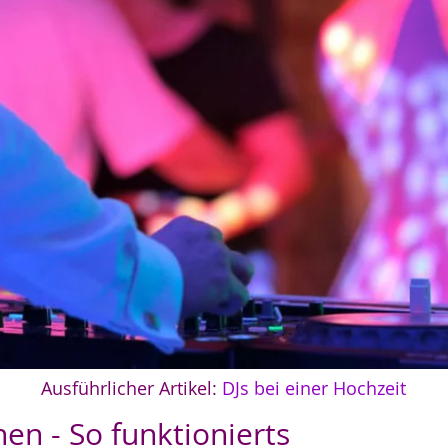
Ausführlicher Artikel:
DJs bei einer Hochzeit
en - So funktionierts