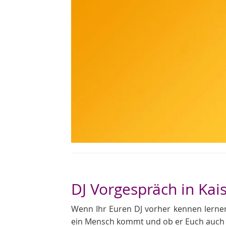
DJ Vorgespräch in Kai
Wenn Ihr Euren DJ vorher kennen lernen 
ein Mensch kommt und ob er Euch auch s