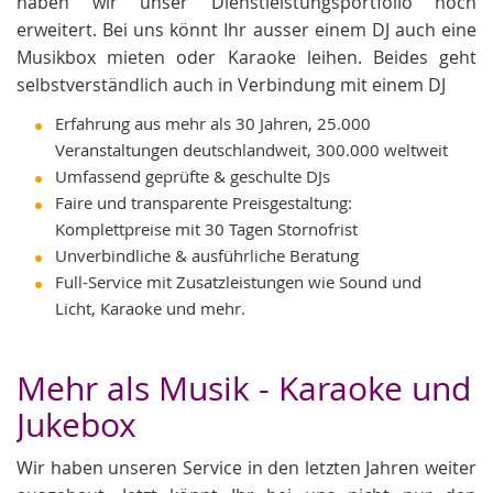
haben wir unser Dienstleistungsportfolio noch
erweitert. Bei uns könnt Ihr ausser einem DJ auch eine
Musikbox mieten oder Karaoke leihen. Beides geht
selbstverständlich auch in Verbindung mit einem DJ
Erfahrung aus mehr als 30 Jahren, 25.000
Veranstaltungen deutschlandweit, 300.000 weltweit
Umfassend geprüfte & geschulte DJs
Faire und transparente Preisgestaltung:
Komplettpreise mit 30 Tagen Stornofrist
Unverbindliche & ausführliche Beratung
Full-Service mit Zusatzleistungen wie Sound und
Licht, Karaoke und mehr.
Mehr als Musik - Karaoke und
Jukebox
Wir haben unseren Service in den letzten Jahren weiter