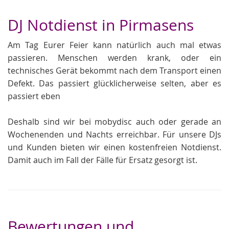
DJ Notdienst in Pirmasens
Am Tag Eurer Feier kann natürlich auch mal etwas
passieren. Menschen werden krank, oder ein
technisches Gerät bekommt nach dem Transport einen
Defekt. Das passiert glücklicherweise selten, aber es
passiert eben
Deshalb sind wir bei mobydisc auch oder gerade an
Wochenenden und Nachts erreichbar. Für unsere DJs
und Kunden bieten wir einen kostenfreien Notdienst.
Damit auch im Fall der Fälle für Ersatz gesorgt ist.
Bewertungen und