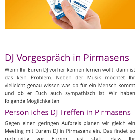
DJ Vorgespräch in Pirmasens
Wenn Ihr Euren DJ vorher kennen lernen wollt, dann ist
das kein Problem. Neben der Musik möchtet Ihr
vielleicht genau wissen was da für ein Mensch kommt
und ob er Euch auch sympathisch ist. Wir haben
folgende Möglichkeiten.
Persönliches DJ Treffen in Pirmasens
Gegen einen geringen Aufpreis planen wir gleich ein
Meeting mit Eurem DJ in Pirmasens ein. Das findet so
rechtzeitig vor Eurem Fest statt, dass Ihr