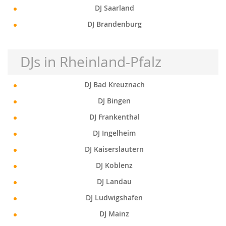
DJ Saarland
DJ Brandenburg
DJs in Rheinland-Pfalz
DJ Bad Kreuznach
DJ Bingen
DJ Frankenthal
DJ Ingelheim
DJ Kaiserslautern
DJ Koblenz
DJ Landau
DJ Ludwigshafen
DJ Mainz