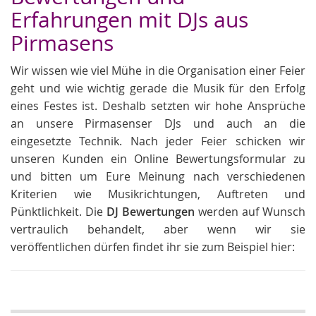
Erfahrungen mit DJs aus
Pirmasens
Wir wissen wie viel Mühe in die Organisation einer Feier
geht und wie wichtig gerade die Musik für den Erfolg
eines Festes ist. Deshalb setzten wir hohe Ansprüche
an unsere Pirmasenser DJs und auch an die
eingesetzte Technik. Nach jeder Feier schicken wir
unseren Kunden ein Online Bewertungsformular zu
und bitten um Eure Meinung nach verschiedenen
Kriterien wie Musikrichtungen, Auftreten und
Pünktlichkeit. Die
DJ Bewertungen
werden auf Wunsch
vertraulich behandelt, aber wenn wir sie
veröffentlichen dürfen findet ihr sie zum Beispiel hier: