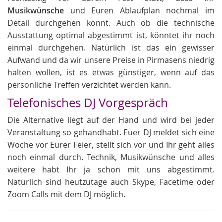
Musikwünsche
und Euren Ablaufplan nochmal im
Detail durchgehen könnt. Auch ob die technische
Ausstattung optimal abgestimmt ist, könntet ihr noch
einmal durchgehen. Natürlich ist das ein gewisser
Aufwand und da wir unsere Preise in Pirmasens niedrig
halten wollen, ist es etwas günstiger, wenn auf das
persönliche Treffen verzichtet werden kann.
Telefonisches DJ Vorgespräch
Die Alternative liegt auf der Hand und wird bei jeder
Veranstaltung so gehandhabt. Euer DJ meldet sich eine
Woche vor Eurer Feier, stellt sich vor und Ihr geht alles
noch einmal durch. Technik, Musikwünsche und alles
weitere habt Ihr ja schon mit uns abgestimmt.
Natürlich sind heutzutage auch Skype, Facetime oder
Zoom Calls mit dem DJ möglich.