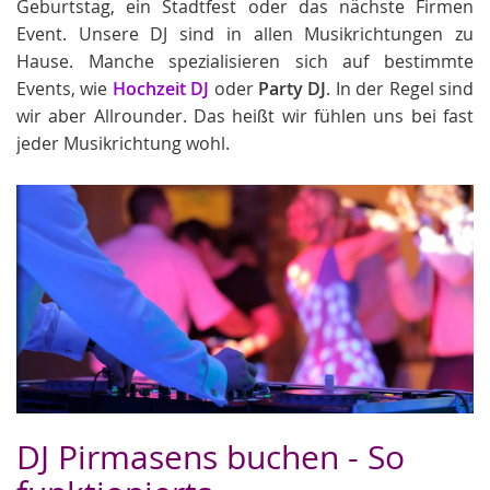
Geburtstag, ein Stadtfest oder das nächste Firmen
Event. Unsere DJ sind in allen Musikrichtungen zu
Hause. Manche spezialisieren sich auf bestimmte
Events, wie
Hochzeit DJ
oder
Party DJ
. In der Regel sind
wir aber Allrounder. Das heißt wir fühlen uns bei fast
jeder Musikrichtung wohl.
DJ Pirmasens buchen - So