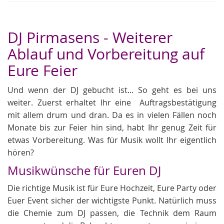
DJ Pirmasens - Weiterer
Ablauf und Vorbereitung auf
Eure Feier
Und wenn der DJ gebucht ist... So geht es bei uns
weiter. Zuerst erhaltet Ihr eine Auftragsbestätigung
mit allem drum und dran. Da es in vielen Fällen noch
Monate bis zur Feier hin sind, habt Ihr genug Zeit für
etwas Vorbereitung. Was für Musik wollt Ihr eigentlich
hören?
Musikwünsche für Euren DJ
Die richtige Musik ist für Eure Hochzeit, Eure Party oder
Euer Event sicher der wichtigste Punkt. Natürlich muss
die Chemie zum DJ passen, die Technik dem Raum