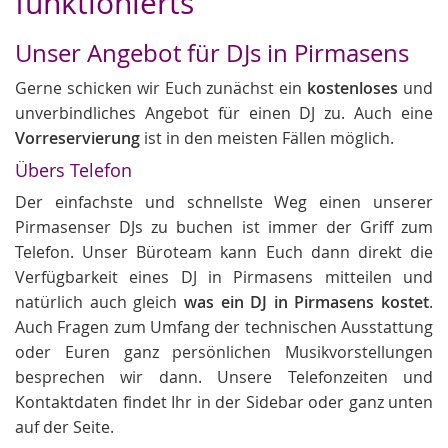
funktionierts
Unser Angebot für DJs in Pirmasens
Gerne schicken wir Euch zunächst ein
kostenloses
und
unverbindliches Angebot für einen DJ zu. Auch eine
Vorreservierung
ist in den meisten Fällen möglich.
Übers Telefon
Der einfachste und schnellste Weg einen unserer
Pirmasenser DJs zu buchen ist immer der Griff zum
Telefon. Unser Büroteam kann Euch dann direkt die
Verfügbarkeit eines DJ in Pirmasens mitteilen und
natürlich auch gleich
was ein DJ in Pirmasens kostet
.
Auch Fragen zum Umfang der technischen Ausstattung
oder Euren ganz persönlichen Musikvorstellungen
besprechen wir dann. Unsere Telefonzeiten und
Kontaktdaten findet Ihr in der Sidebar oder ganz unten
auf der Seite.