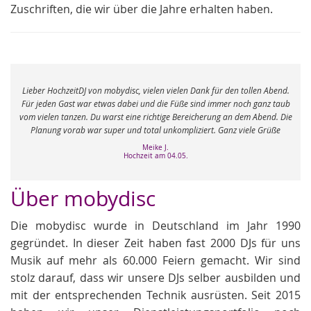
Zuschriften, die wir über die Jahre erhalten haben.
e
Lieber HochzeitDJ von mobydisc, vielen vielen Dank für den tollen Abend.
r
Für jeden Gast war etwas dabei und die Füße sind immer noch ganz taub
vom vielen tanzen. Du warst eine richtige Bereicherung an dem Abend. Die
Planung vorab war super und total unkompliziert. Ganz viele Grüße
Meike J.
Hochzeit am 04.05.
Über mobydisc
Die mobydisc wurde in Deutschland im Jahr 1990
gegründet. In dieser Zeit haben fast 2000 DJs für uns
Musik auf mehr als 60.000 Feiern gemacht. Wir sind
stolz darauf, dass wir unsere DJs selber ausbilden und
mit der entsprechenden Technik ausrüsten. Seit 2015