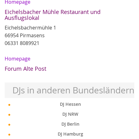
Homepage
Eichelsbacher Mühle Restaurant und
Ausflugslokal
Eichelsbachermühle 1
66954 Pirmasens
06331 8089921
Homepage
Forum Alte Post
DJs in anderen Bundesländern
DJ Hessen
DJ NRW
DJ Berlin
DJ Hamburg