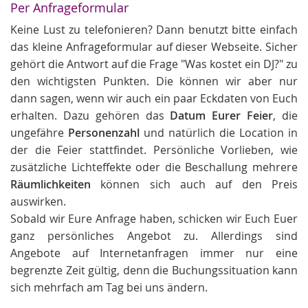
Per Anfrageformular
Keine Lust zu telefonieren? Dann benutzt bitte einfach
das kleine Anfrageformular auf dieser Webseite. Sicher
gehört die Antwort auf die Frage "Was kostet ein DJ?" zu
den wichtigsten Punkten. Die können wir aber nur
dann sagen, wenn wir auch ein paar Eckdaten von Euch
erhalten. Dazu gehören das
Datum Eurer Feier
, die
ungefähre
Personenzahl
und natürlich die Location in
der die Feier stattfindet. Persönliche Vorlieben, wie
zusätzliche Lichteffekte oder die Beschallung mehrere
Räumlichkeiten
können sich auch auf den Preis
auswirken.
Sobald wir Eure Anfrage haben, schicken wir Euch Euer
ganz persönliches Angebot zu. Allerdings sind
Angebote auf Internetanfragen immer nur eine
begrenzte Zeit gültig, denn die Buchungssituation kann
sich mehrfach am Tag bei uns ändern.