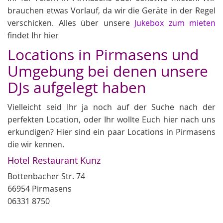
brauchen etwas Vorlauf, da wir die Geräte in der Regel
verschicken. Alles über unsere
Jukebox zum mieten
findet Ihr hier
Locations in Pirmasens und
Umgebung bei denen unsere
DJs aufgelegt haben
Vielleicht seid Ihr ja noch auf der Suche nach der
perfekten Location, oder Ihr wollte Euch hier nach uns
erkundigen? Hier sind ein paar Locations in Pirmasens
die wir kennen.
Hotel Restaurant Kunz
Bottenbacher Str. 74
66954 Pirmasens
06331 8750