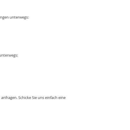
tungen unterwegs:
 unterwegs:
 anfragen. Schicke Sie uns einfach eine